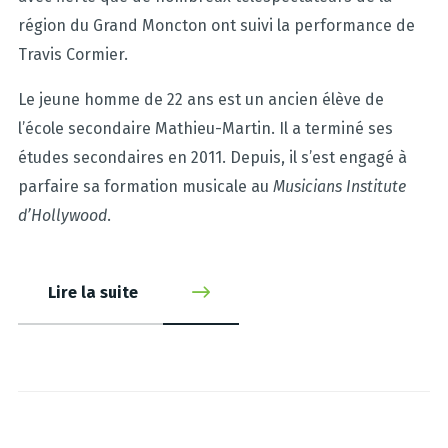
région du Grand Moncton ont suivi la performance de
Travis Cormier.
Le jeune homme de 22 ans est un ancien élève de
l’école secondaire Mathieu-Martin. Il a terminé ses
études secondaires en 2011. Depuis, il s’est engagé à
parfaire sa formation musicale au
Musicians Institute
d’Hollywood
.
Lire la suite