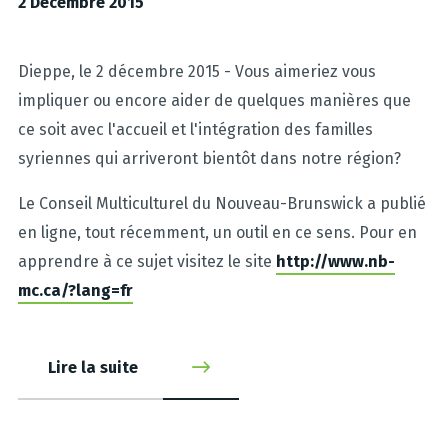
2 Décembre 2015
Dieppe, le 2 décembre 2015 - Vous aimeriez vous
impliquer ou encore aider de quelques manières que
ce soit avec l'accueil et l'intégration des familles
syriennes qui arriveront bientôt dans notre région?
Le Conseil Multiculturel du Nouveau-Brunswick a publié
en ligne, tout récemment, un outil en ce sens. Pour en
apprendre à ce sujet visitez le site
http://www.nb-
mc.ca/?lang=fr
Lire la suite