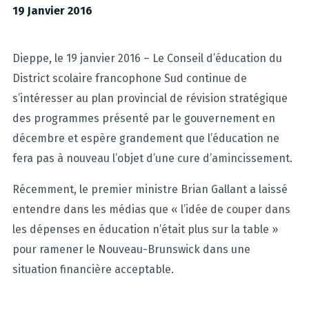
19 Janvier 2016
Dieppe, le 19 janvier 2016 – Le Conseil d’éducation du
District scolaire francophone Sud continue de
s’intéresser au plan provincial de révision stratégique
des programmes présenté par le gouvernement en
décembre et espère grandement que l’éducation ne
fera pas à nouveau l’objet d’une cure d’amincissement.
Récemment, le premier ministre Brian Gallant a laissé
entendre dans les médias que « l’idée de couper dans
les dépenses en éducation n’était plus sur la table »
pour ramener le Nouveau-Brunswick dans une
situation financière acceptable.