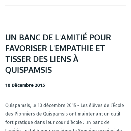
UN BANC DE L'AMITIÉ POUR
FAVORISER L'EMPATHIE ET
TISSER DES LIENS À
QUISPAMSIS
10 Décembre 2015
Quispamsis, le 10 décembre 2015 - Les élèves de l’École
des Pionniers de Quispamsis ont maintenant un outil
fort pratique dans leur cour d’école : un banc de
l’amitié. Installé pour souligner la Semaine provinciale