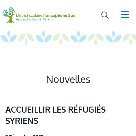
Nouvelles
ACCUEILLIR LES RÉFUGIÉS
SYRIENS