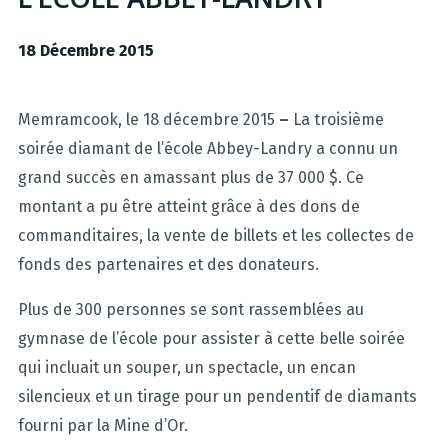
18 Décembre 2015
Memramcook, le 18 décembre 2015
–
La troisième
soirée diamant de l’école Abbey-Landry a connu un
grand succès en amassant plus de 37 000 $. Ce
montant a pu être atteint grâce à des dons de
commanditaires, la vente de billets et les collectes de
fonds des partenaires et des donateurs.
Plus de 300 personnes se sont rassemblées au
gymnase de l’école pour assister à cette belle soirée
qui incluait un souper, un spectacle, un encan
silencieux et un tirage pour un pendentif de diamants
fourni par la Mine d’Or.