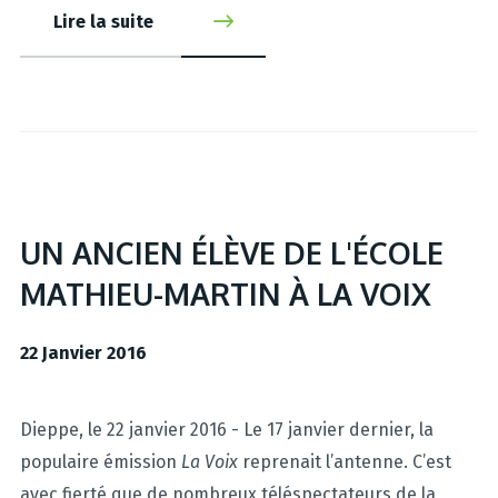
Lire la suite
UN ANCIEN ÉLÈVE DE L'ÉCOLE
MATHIEU-MARTIN À LA VOIX
22 Janvier 2016
Dieppe, le 22 janvier 2016 - Le 17 janvier dernier, la
populaire émission
La Voix
reprenait l’antenne. C’est
avec fierté que de nombreux téléspectateurs de la