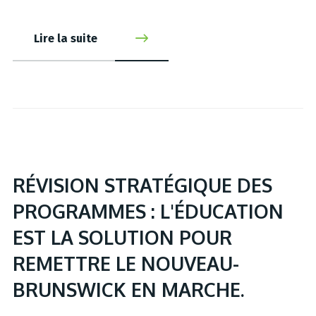
Lire la suite
RÉVISION STRATÉGIQUE DES
PROGRAMMES : L'ÉDUCATION
EST LA SOLUTION POUR
REMETTRE LE NOUVEAU-
BRUNSWICK EN MARCHE.