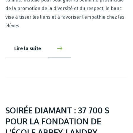
de la promotion de la diversité et du respect, le banc
vise à tisser les liens et à favoriser l’empathie chez les
élèves.
Lire la suite
SOIRÉE DIAMANT : 37 700 $
POUR LA FONDATION DE
L'ÉCOLE ABBEY-LANDRY