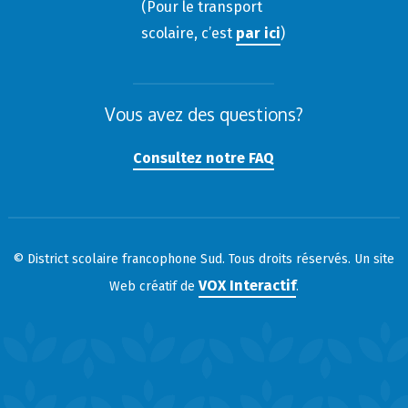
(Pour le transport
scolaire, c’est
par ici
)
Vous avez des questions?
Consultez notre FAQ
© District scolaire francophone Sud. Tous droits réservés. Un site
VOX Interactif
Web créatif de
.