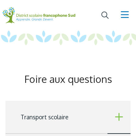
Foire aux questions
Transport scolaire