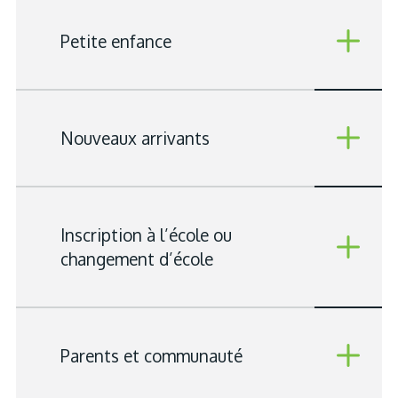
Petite enfance
Nouveaux arrivants
Inscription à l’école ou
changement d’école
Parents et communauté