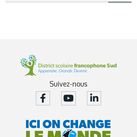
Suivez-nous