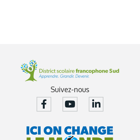
Suivez-nous