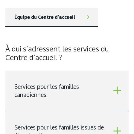
Équipe du Centre d’accueil
À qui s’adressent les services du
Centre d’accueil ?
Services pour les familles
canadiennes
Services pour les familles issues de