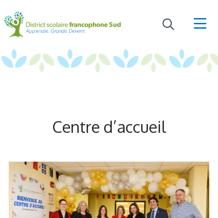
Centre d’accueil