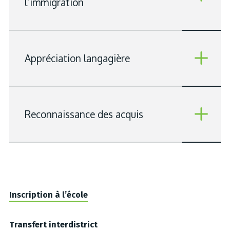
l’immigration
Appréciation langagière
Reconnaissance des acquis
Inscription à l’école
Transfert interdistrict