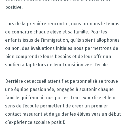
positive.
Lors de la première rencontre, nous prenons le temps
de connaître chaque élève et sa famille. Pour les
enfants issus de l’immigration, qu’ils soient allophones
ou non, des évaluations initiales nous permettrons de
bien comprendre leurs besoins et de leur offrir un
soutien adapté lors de leur transition vers l’école.
Derrière cet accueil attentif et personnalisé se trouve
une équipe passionnée, engagée à soutenir chaque
famille qui franchit nos portes. Leur expertise et leur
sens de l’écoute permettent de créer un premier
contact rassurant et de guider les élèves vers un début
d’expérience scolaire positif.