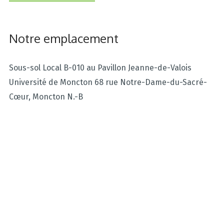
Notre emplacement
Sous-sol Local B-010 au Pavillon Jeanne-de-Valois
Université de Moncton 68 rue Notre-Dame-du-Sacré-
Cœur, Moncton N.-B