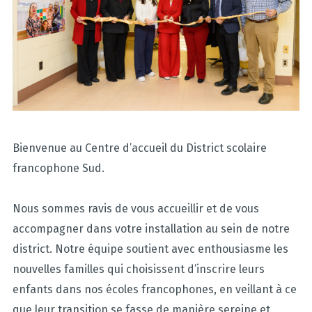
Bienvenue au Centre d’accueil du District scolaire
francophone Sud.
Nous sommes ravis de vous accueillir et de vous
accompagner dans votre installation au sein de notre
district. Notre équipe soutient avec enthousiasme les
nouvelles familles qui choisissent d’inscrire leurs
enfants dans nos écoles francophones, en veillant à ce
que leur transition se fasse de manière sereine et