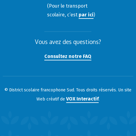
(Pour le transport
scolaire, c’est
par ici
)
Vous avez des questions?
Consultez notre FAQ
© District scolaire francophone Sud. Tous droits réservés. Un site
VOX Interactif
Web créatif de
.