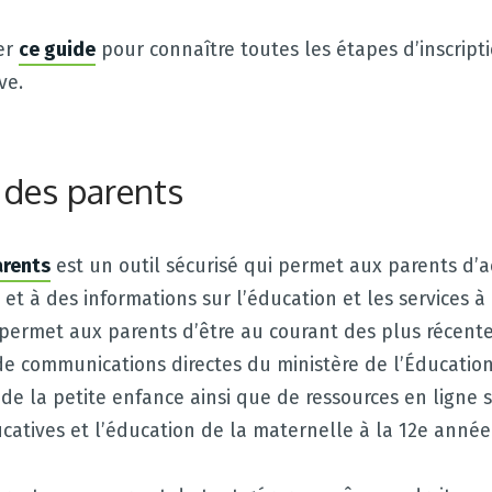
er
ce guide
pour connaître toutes les étapes d’inscrip
ve.
l des parents
arents
est un outil sécurisé qui permet aux parents d’
 et à des informations sur l’éducation et les services à 
 permet aux parents d’être au courant des plus récent
de communications directes du ministère de l’Éducatio
 la petite enfance ainsi que de ressources en ligne su
catives et l’éducation de la maternelle à la 12e année