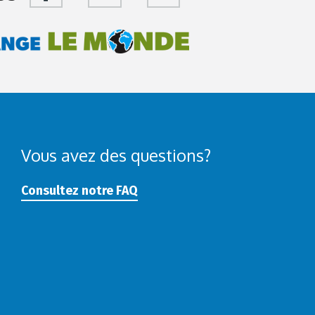
Vous avez des questions?
Consultez notre FAQ