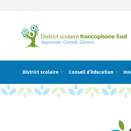
District scolaire
Conseil d’éducation
Ins