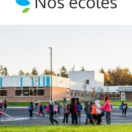
Nos écoles