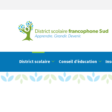
District scolaire
Conseil d’éducation
Ins