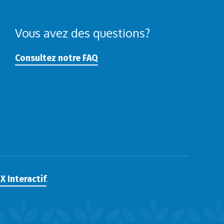
Vous avez des questions?
Consultez notre FAQ
X Interactif
.