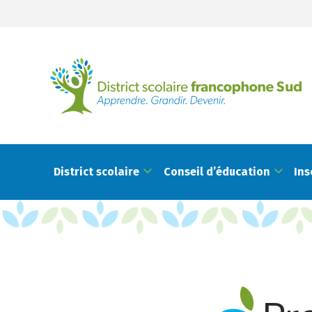
District scolaire
Conseil d’éducation
Ins