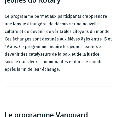
Ce programme permet aux participants d'apprendre
une langue étrangère, de découvrir une nouvelle
culture et de devenir de véritables citoyens du monde.
Ces échanges sont destinés aux élèves âgés entre 15 et
19 ans. Ce programme inspire les jeunes leaders à
devenir des catalyseurs de la paix et de la justice
sociale dans leurs communautés et dans le monde
après la fin de leur échange.
Le programme Vanguard