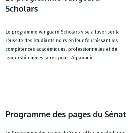
Scholars
Le programme Vanguard Scholars vise à favoriser la
réussite des étudiants noirs en leur fournissant les
compétences académiques, professionnelles et de
leadership nécessaires pour s'épanouir.
Programme des pages du Sénat
Le Programme des pages du Sénat offre aux étudiants