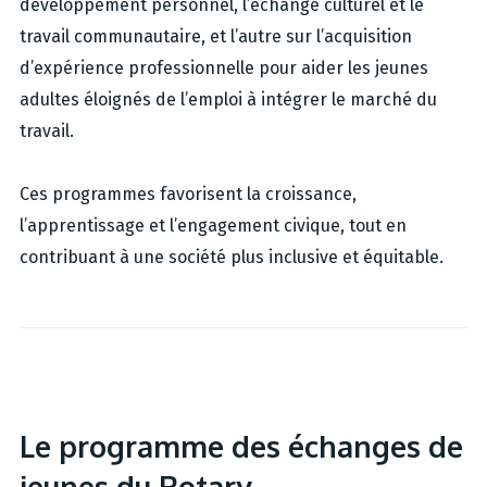
développement personnel, l’échange culturel et le
travail communautaire, et l’autre sur l’acquisition
d’expérience professionnelle pour aider les jeunes
adultes éloignés de l’emploi à intégrer le marché du
travail.
Ces programmes favorisent la croissance,
l’apprentissage et l’engagement civique, tout en
contribuant à une société plus inclusive et équitable.
Le programme des échanges de
jeunes du Rotary