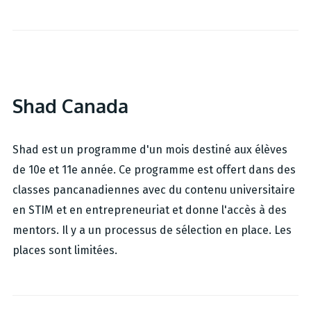
Shad Canada
Shad est un programme d'un mois destiné aux élèves
de 10e et 11e année. Ce programme est offert dans des
classes pancanadiennes avec du contenu universitaire
en STIM et en entrepreneuriat et donne l'accès à des
mentors. Il y a un processus de sélection en place. Les
places sont limitées.