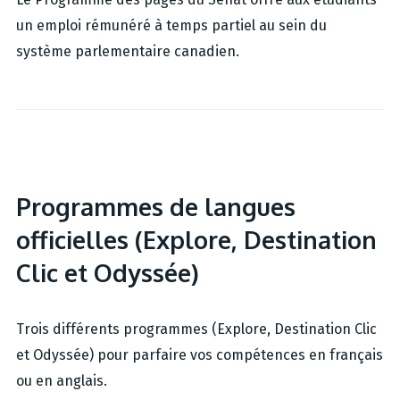
un emploi rémunéré à temps partiel au sein du
système parlementaire canadien.
Programmes de langues
officielles (Explore, Destination
Clic et Odyssée)
Trois différents programmes (Explore, Destination Clic
et Odyssée) pour parfaire vos compétences en français
ou en anglais.