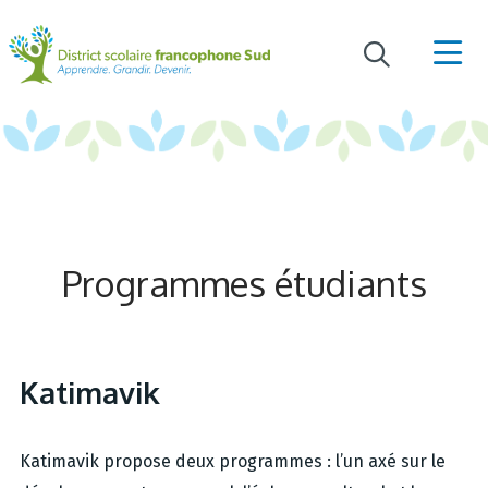
Programmes étudiants
Katimavik
Katimavik propose deux programmes : l’un axé sur le