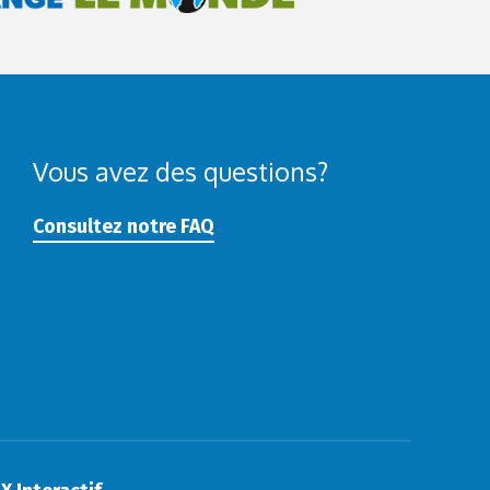
Vous avez des questions?
Consultez notre FAQ