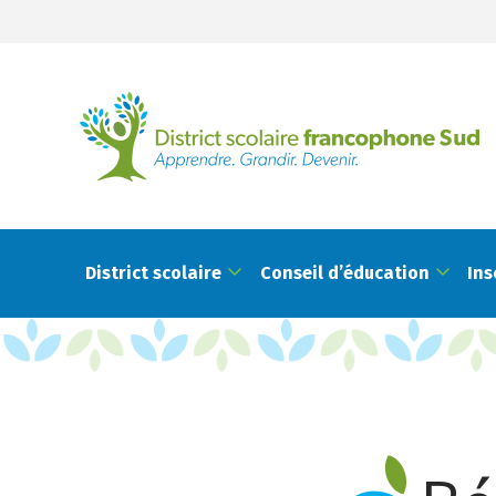
District scolaire
Conseil d’éducation
Ins