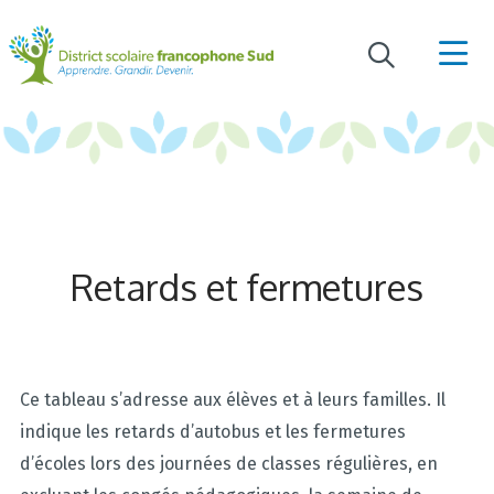
Retards et fermetures
Ce tableau s’adresse aux élèves et à leurs familles. Il
indique les retards d’autobus et les fermetures
d’écoles lors des journées de classes régulières, en