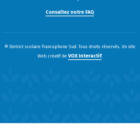
Consultez notre FAQ
© District scolaire francophone Sud. Tous droits réservés. Un site
VOX Interactif
Web créatif de
.