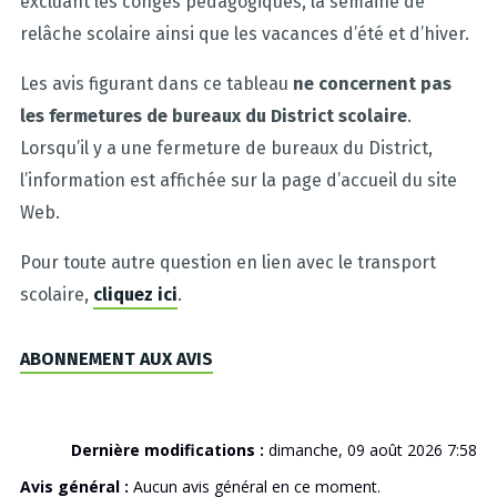
excluant les congés pédagogiques, la semaine de
relâche scolaire ainsi que les vacances d’été et d’hiver.
Les avis figurant dans ce tableau
ne concernent pas
les fermetures de bureaux du District scolaire
.
Lorsqu’il y a une fermeture de bureaux du District,
l’information est affichée sur la page d’accueil du site
Web.
Pour toute autre question en lien avec le transport
scolaire,
cliquez ici
.
ABONNEMENT AUX AVIS