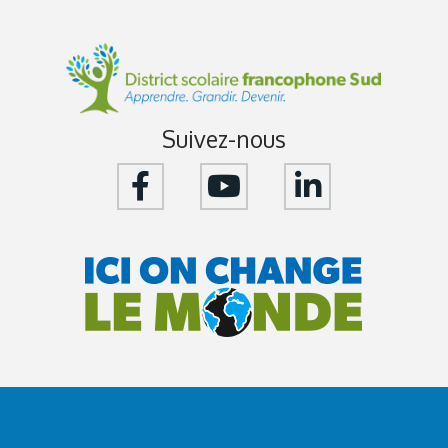
Suivez-nous