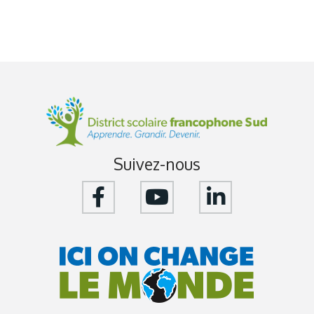
Suivez-nous