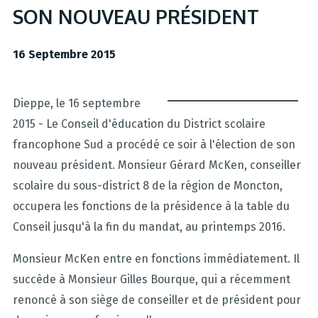
SON NOUVEAU PRÉSIDENT
16 Septembre 2015
Dieppe, le 16 septembre
2015 - Le Conseil d'éducation du District scolaire
francophone Sud a procédé ce soir à l'élection de son
nouveau président. Monsieur Gérard McKen, conseiller
scolaire du sous-district 8 de la région de Moncton,
occupera les fonctions de la présidence à la table du
Conseil jusqu'à la fin du mandat, au printemps 2016.
Monsieur McKen entre en fonctions immédiatement. Il
succède à Monsieur Gilles Bourque, qui a récemment
renoncé à son siège de conseiller et de président pour