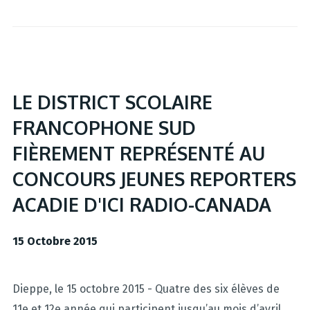
LE DISTRICT SCOLAIRE
FRANCOPHONE SUD
FIÈREMENT REPRÉSENTÉ AU
CONCOURS JEUNES REPORTERS
ACADIE D'ICI RADIO-CANADA
15 Octobre 2015
Dieppe, le 15 octobre 2015 - Quatre des six élèves de
11e et 12e année qui participent jusqu’au mois d’avril