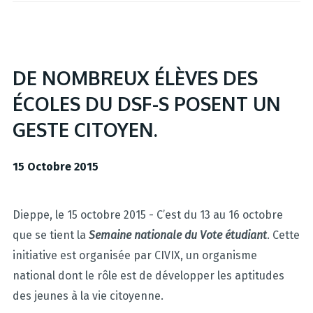
DE NOMBREUX ÉLÈVES DES
ÉCOLES DU DSF-S POSENT UN
GESTE CITOYEN.
15 Octobre 2015
Dieppe, le 15 octobre 2015 - C’est du 13 au 16 octobre
que se tient la
Semaine nationale du Vote étudiant
. Cette
initiative est organisée par CIVIX, un organisme
national dont le rôle est de développer les aptitudes
des jeunes à la vie citoyenne.