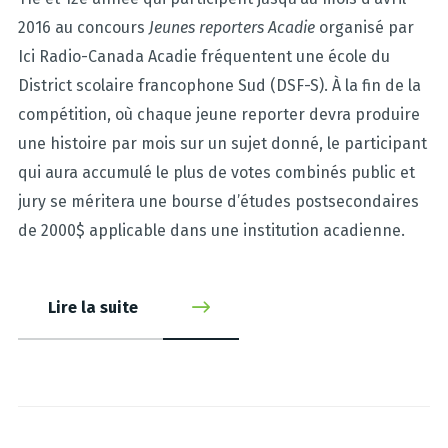
2016 au concours
Jeunes reporters Acadie
organisé par
Ici Radio-Canada Acadie fréquentent une école du
District scolaire francophone Sud (DSF-S). À la fin de la
compétition, où chaque jeune reporter devra produire
une histoire par mois sur un sujet donné, le participant
qui aura accumulé le plus de votes combinés public et
jury se méritera une bourse d’études postsecondaires
de 2000$ applicable dans une institution acadienne.
Lire la suite