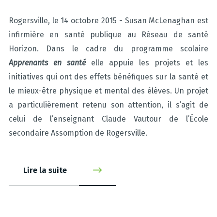
Rogersville, le 14 octobre 2015 - Susan McLenaghan est
infirmière en santé publique au Réseau de santé
Horizon. Dans le cadre du programme scolaire
Apprenants en santé
elle appuie les projets et les
initiatives qui ont des effets bénéfiques sur la santé et
le mieux-être physique et mental des élèves. Un projet
a particulièrement retenu son attention, il s’agit de
celui de l’enseignant Claude Vautour de l’École
secondaire Assomption de Rogersville.
Lire la suite