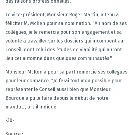
des raisons professionnelles.
Le vice-président, Monsieur Roger Martin, a tenu a
féliciter M. McKen pour sa nomination. "Au nom de ses
collègues, je le remercie pour son engagement et sa
volonté à travailler sur les dossiers qui incombent au
Conseil, dont celui des études de viabilité qui auront
lieu cet automne dans quelques communautés."
Monsieur McKen a pour sa part remercié ses collègues
pour leur confiance. "Je ferai tout mon possible pour
représenter le Conseil aussi bien que Monsieur
Bourque a pu le faire depuis le début de notre
mandat.", a-t-il indiqué.
-30-
Source :