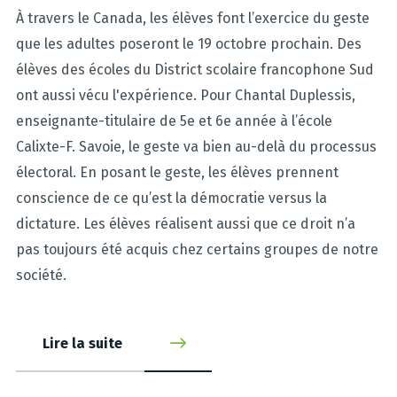
À travers le Canada, les élèves font l’exercice du geste
que les adultes poseront le 19 octobre prochain. Des
élèves des écoles du District scolaire francophone Sud
ont aussi vécu l'expérience. Pour Chantal Duplessis,
enseignante-titulaire de 5e et 6e année à l’école
Calixte-F. Savoie, le geste va bien au-delà du processus
électoral. En posant le geste, les élèves prennent
conscience de ce qu’est la démocratie versus la
dictature. Les élèves réalisent aussi que ce droit n’a
pas toujours été acquis chez certains groupes de notre
société.
Lire la suite