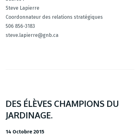
Steve Lapierre
Coordonnateur des relations stratégiques
506 856-3183
steve.lapierre@gnb.ca
DES ÉLÈVES CHAMPIONS DU
JARDINAGE.
14 Octobre 2015