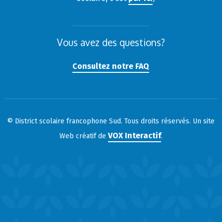
Vous avez des questions?
Consultez notre FAQ
© District scolaire francophone Sud. Tous droits réservés. Un site
VOX Interactif
Web créatif de
.