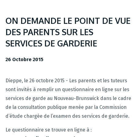
ON DEMANDE LE POINT DE VUE
DES PARENTS SUR LES
SERVICES DE GARDERIE
26 Octobre 2015
Dieppe, le 26 octobre 2015 - Les parents et les tuteurs
sont invités à remplir un questionnaire en ligne sur les
services de garde au Nouveau-Brunswick dans le cadre
de la consultation publique menée par la Commission
d’étude chargée de l’examen des services de garderie.
Le questionnaire se trouve en ligne à :