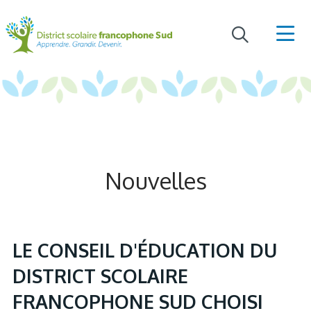
Nouvelles
LE CONSEIL D'ÉDUCATION DU
DISTRICT SCOLAIRE
FRANCOPHONE SUD CHOISI