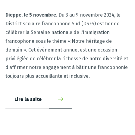
Dieppe, le 5 novembre
. Du 3 au 9 novembre 2024, le
District scolaire francophone Sud (DSFS) est fier de
célébrer la Semaine nationale de l'immigration
francophone sous le thème « Notre héritage de
demain ». Cet événement annuel est une occasion
privilégiée de célébrer la richesse de notre diversité et
d’affirmer notre engagement à bâtir une francophonie
toujours plus accueillante et inclusive.
Lire la suite