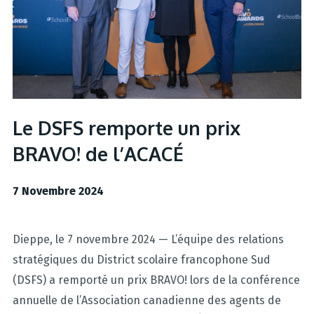
Le DSFS remporte un prix
BRAVO! de l’ACACÉ
7 Novembre 2024
Dieppe, le 7 novembre 2024 — L’équipe des relations
stratégiques du District scolaire francophone Sud
(DSFS) a remporté un prix BRAVO! lors de la conférence
annuelle de l’Association canadienne des agents de