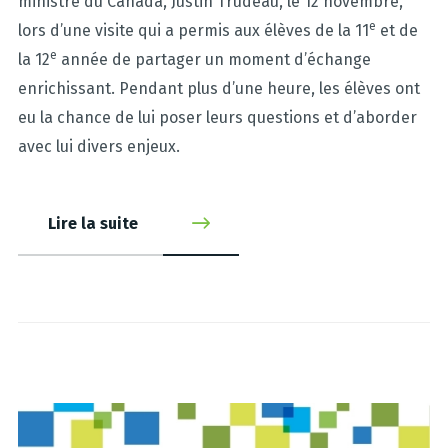
ministre du Canada, Justin Trudeau, le 12 novembre,
e
lors d’une visite qui a permis aux élèves de la 11
et de
e
la 12
année de partager un moment d’échange
enrichissant. Pendant plus d’une heure, les élèves ont
eu la chance de lui poser leurs questions et d’aborder
avec lui divers enjeux.
Lire la suite