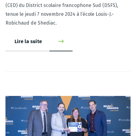
(CED) du District scolaire francophone Sud (DSFS),
tenue le jeudi 7 novembre 2024 à l’école Louis-J.-
Robichaud de Shediac.
Lire la suite