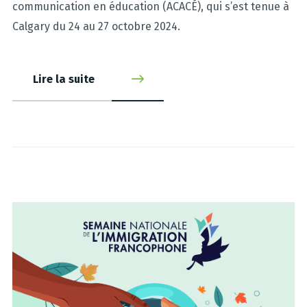
communication en éducation (ACACÉ), qui s’est tenue à
Calgary du 24 au 27 octobre 2024.
Lire la suite