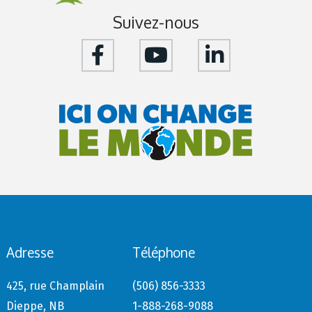
Suivez-nous
Adresse
Téléphone
425, rue Champlain
(506) 856-3333
Dieppe, NB
1-888-268-9088