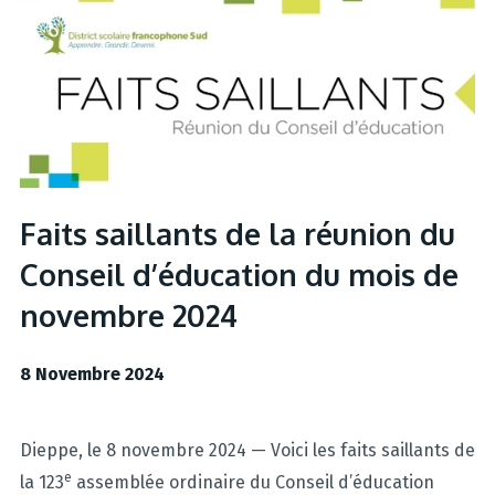
Faits saillants de la réunion du
Conseil d’éducation du mois de
novembre 2024
8 Novembre 2024
Dieppe, le 8 novembre 2024 — Voici les faits saillants de
e
la 123
assemblée ordinaire du Conseil d’éducation