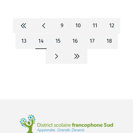
9
10
11
12
13
14
15
16
17
18