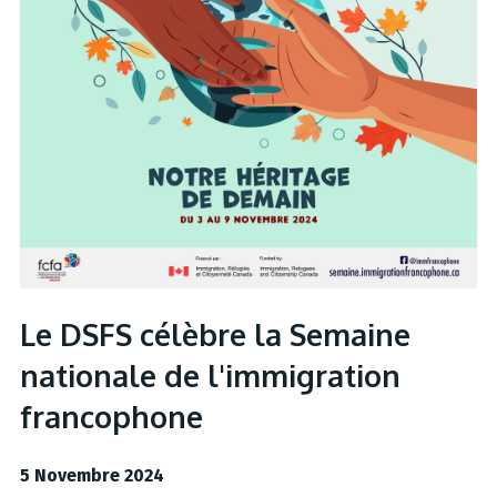
Le DSFS célèbre la Semaine
nationale de l'immigration
francophone
5 Novembre 2024