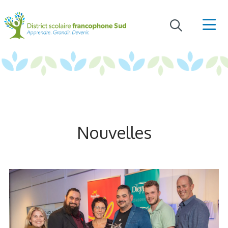
Nouvelles