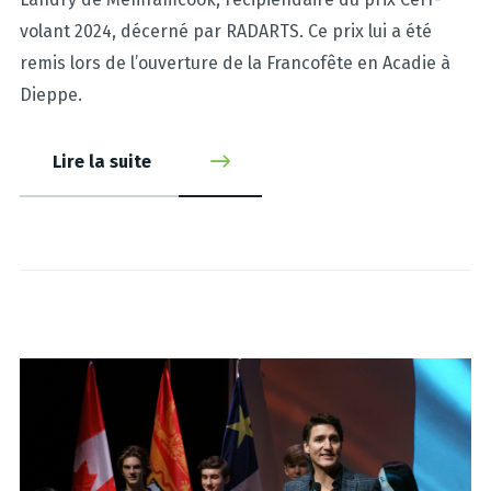
volant 2024, décerné par RADARTS. Ce prix lui a été
remis lors de l’ouverture de la Francofête en Acadie à
Dieppe.
Lire la suite