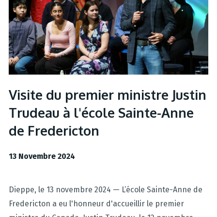
Visite du premier ministre Justin
Trudeau à l'école Sainte-Anne
de Fredericton
13 Novembre 2024
Dieppe, le 13 novembre 2024 — L’école Sainte-Anne de
Fredericton a eu l'honneur d'accueillir le premier