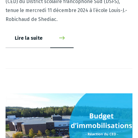
(CED) du District scolaire francophone Sud (DSFS),
tenue le mercredi 11 décembre 2024 à l’école Louis-J.-
Robichaud de Shediac.
Lire la suite