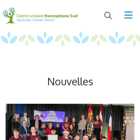
Nouvelles