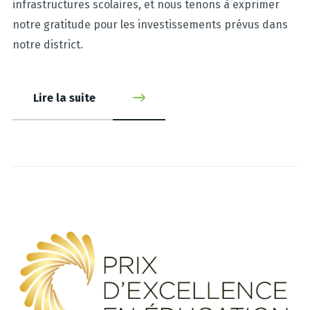
infrastructures scolaires, et nous tenons à exprimer
notre gratitude pour les investissements prévus dans
notre district.
Lire la suite