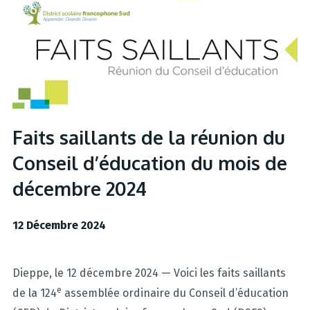
Faits saillants de la réunion du
Conseil d’éducation du mois de
décembre 2024
12 Décembre 2024
Dieppe, le 12 décembre 2024 — Voici les faits saillants
e
de la 124
assemblée ordinaire du Conseil d’éducation