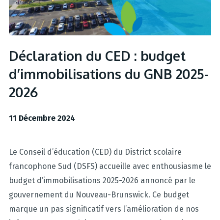
Déclaration du CED : budget
d’immobilisations du GNB 2025-
2026
11 Décembre 2024
Le Conseil d’éducation (CED) du District scolaire
francophone Sud (DSFS) accueille avec enthousiasme le
budget d’immobilisations 2025-2026 annoncé par le
gouvernement du Nouveau-Brunswick. Ce budget
marque un pas significatif vers l’amélioration de nos