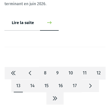
terminant en juin 2026.
Lire la suite
8
9
10
11
12
13
14
15
16
17