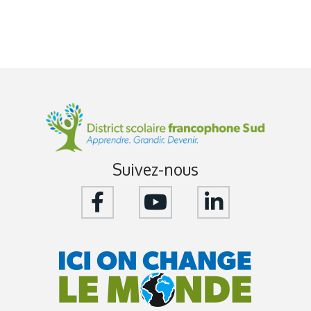
Suivez-nous