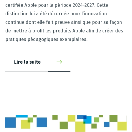
certifiée Apple pour la période 2024-2027. Cette
distinction lui a été décernée pour l’innovation
continue dont elle fait preuve ainsi que pour sa façon
de mettre à profit les produits Apple afin de créer des
pratiques pédagogiques exemplaires.
Lire la suite