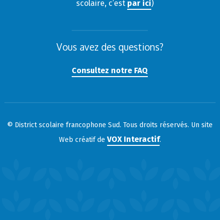
scolaire, c’est
par ici
)
Vous avez des questions?
Consultez notre FAQ
© District scolaire francophone Sud. Tous droits réservés. Un site
VOX Interactif
Web créatif de
.