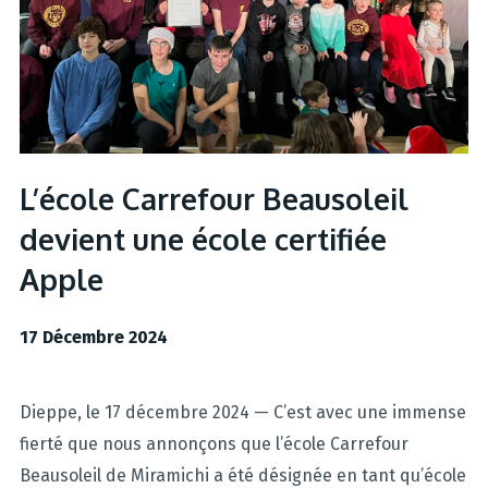
L’école Carrefour Beausoleil
devient une école certifiée
Apple
17 Décembre 2024
Dieppe, le 17 décembre 2024 — C’est avec une immense
fierté que nous annonçons que l’école Carrefour
Beausoleil de Miramichi a été désignée en tant qu’école