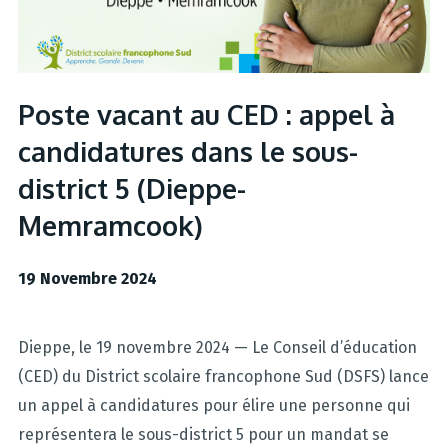
Poste vacant au CED : appel à
candidatures dans le sous-
district 5 (Dieppe-
Memramcook)
19 Novembre 2024
Dieppe, le 19 novembre 2024 — Le Conseil d’éducation
(CED) du District scolaire francophone Sud (DSFS) lance
un appel à candidatures pour élire une personne qui
représentera le sous-district 5 pour un mandat se