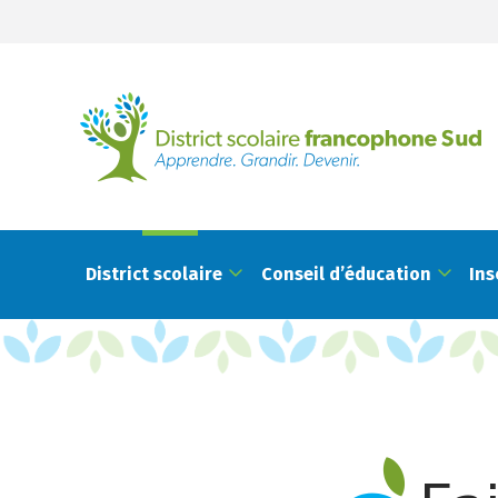
District scolaire
Conseil d’éducation
Ins