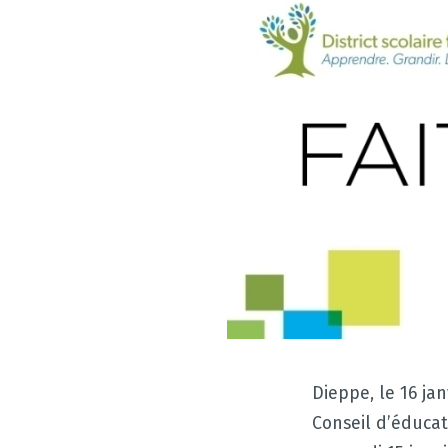
Dieppe, le 16 jan
Conseil d’éducat