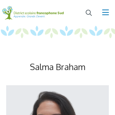
Salma Braham