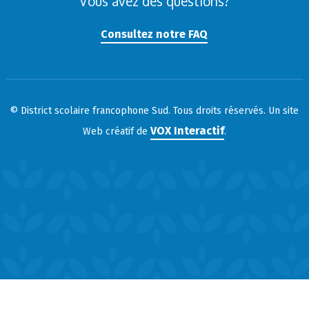
Vous avez des questions?
Consultez notre FAQ
© District scolaire francophone Sud. Tous droits réservés. Un site
VOX Interactif
Web créatif de
.