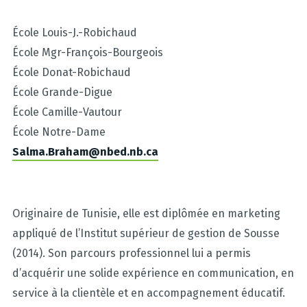
École Louis-J.-Robichaud
École Mgr-François-Bourgeois
École
Donat-Robichaud
École Grande-Digue
École Camille-Vautour
École Notre-Dame
Salma.Braham@nbed.nb.ca
Originaire de Tunisie, elle est diplômée en marketing
appliqué de l’Institut supérieur de gestion de Sousse
(2014). Son parcours professionnel lui a permis
d’acquérir une solide expérience en communication, en
service à la clientèle et en accompagnement éducatif.