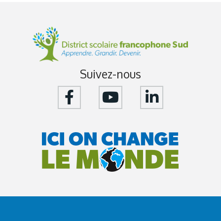
Suivez-nous