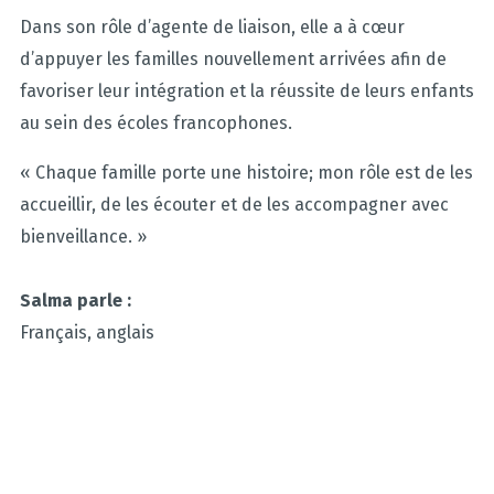
Dans son rôle d’agente de liaison, elle a à cœur
d’appuyer les familles nouvellement arrivées afin de
favoriser leur intégration et la réussite de leurs enfants
au sein des écoles francophones.
« Chaque famille porte une histoire; mon rôle est de les
accueillir, de les écouter et de les accompagner avec
bienveillance. »
Salma parle :
Français, anglais