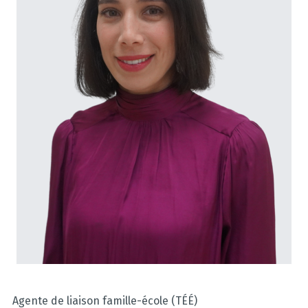
Agente de liaison famille-école (TÉÉ)