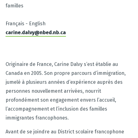
familles
Français - English
carine.dalvy@nbed.nb.ca
Originaire de France, Carine Dalvy s’est établie au
Canada en 2005. Son propre parcours d’immigration,
jumelé à plusieurs années d’expérience auprès des
personnes nouvellement arrivées, nourrit
profondément son engagement envers l’accueil,
l’accompagnement et l’inclusion des familles
immigrantes francophones.
Avant de se joindre au District scolaire francophone