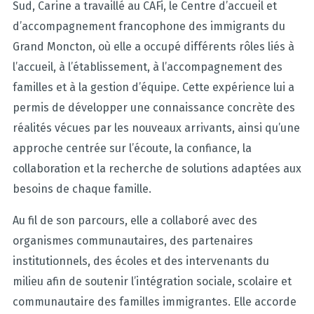
Sud, Carine a travaillé au CAFi, le Centre d’accueil et
d’accompagnement francophone des immigrants du
Grand Moncton, où elle a occupé différents rôles liés à
l’accueil, à l’établissement, à l’accompagnement des
familles et à la gestion d’équipe. Cette expérience lui a
permis de développer une connaissance concrète des
réalités vécues par les nouveaux arrivants, ainsi qu’une
approche centrée sur l’écoute, la confiance, la
collaboration et la recherche de solutions adaptées aux
besoins de chaque famille.
Au fil de son parcours, elle a collaboré avec des
organismes communautaires, des partenaires
institutionnels, des écoles et des intervenants du
milieu afin de soutenir l’intégration sociale, scolaire et
communautaire des familles immigrantes. Elle accorde