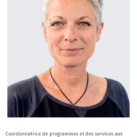
Coordonnatrice de programmes et des services aux