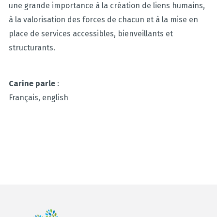
une grande importance à la création de liens humains,
à la valorisation des forces de chacun et à la mise en
place de services accessibles, bienveillants et
structurants.
Carine parle
:
Français, english