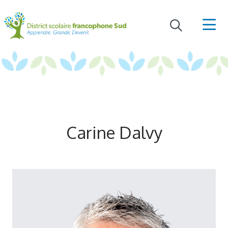
Carine Dalvy