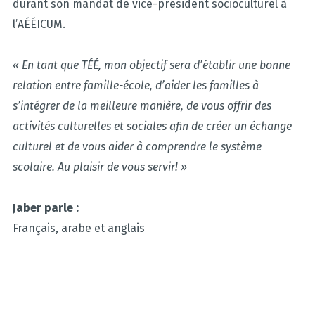
durant son mandat de vice-président socioculturel à
l’AÉÉICUM.
« En tant que TÉÉ, mon objectif sera d’établir une bonne
relation entre famille-école, d’aider les familles à
s’intégrer de la meilleure manière, de vous offrir des
activités culturelles et sociales afin de créer un échange
culturel et de vous aider à comprendre le système
scolaire. Au plaisir de vous servir! »
Jaber parle :
Français, arabe et anglais