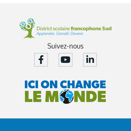
Suivez-nous