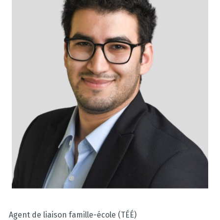
Agent de liaison famille-école (TÉÉ)