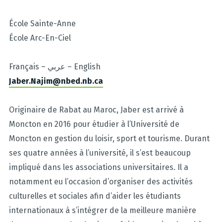
École Sainte-Anne
École Arc-En-Ciel
Français – عربي – English
Jaber.Najim@nbed.nb.ca
Originaire de Rabat au Maroc, Jaber est arrivé à
Moncton en 2016 pour étudier à l’Université de
Moncton en gestion du loisir, sport et tourisme. Durant
ses quatre années à l’université, il s’est beaucoup
impliqué dans les associations universitaires. Il a
notamment eu l’occasion d’organiser des activités
culturelles et sociales afin d’aider les étudiants
internationaux à s’intégrer de la meilleure manière