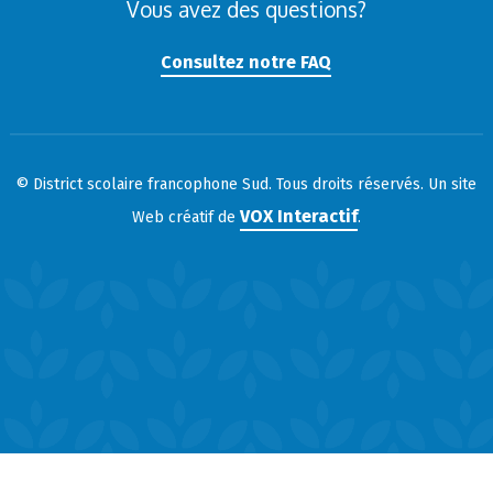
Vous avez des questions?
Consultez notre FAQ
© District scolaire francophone Sud. Tous droits réservés. Un site
VOX Interactif
Web créatif de
.