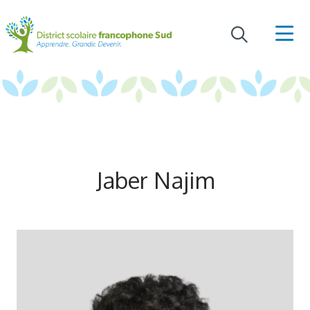
Jaber Najim