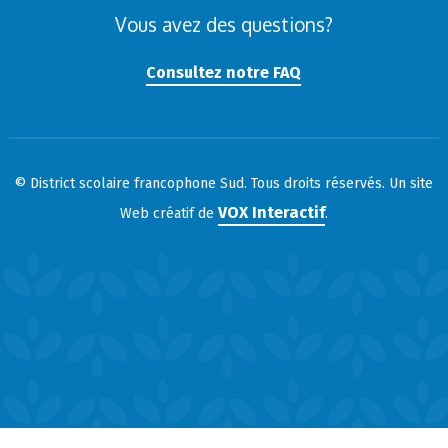
Vous avez des questions?
Consultez notre FAQ
© District scolaire francophone Sud. Tous droits réservés. Un site
VOX Interactif
Web créatif de
.