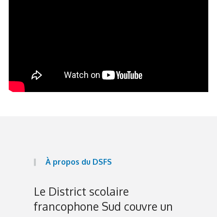
À propos du DSFS
Le District scolaire
francophone Sud couvre un