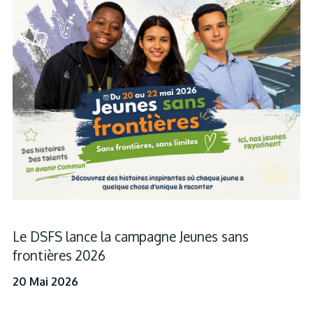
Le DSFS lance la campagne Jeunes sans
frontières 2026
20 Mai 2026