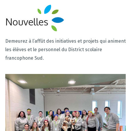
Nouvelles
Demeurez à l’affût des initiatives et projets qui animent
les élèves et le personnel du District scolaire
francophone Sud.