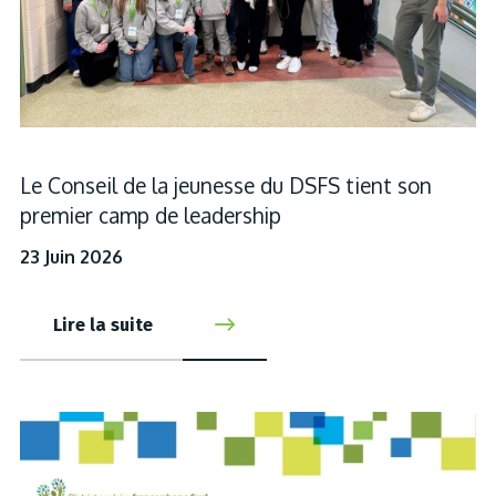
Le Conseil de la jeunesse du DSFS tient son
premier camp de leadership
23 Juin 2026
Lire la suite