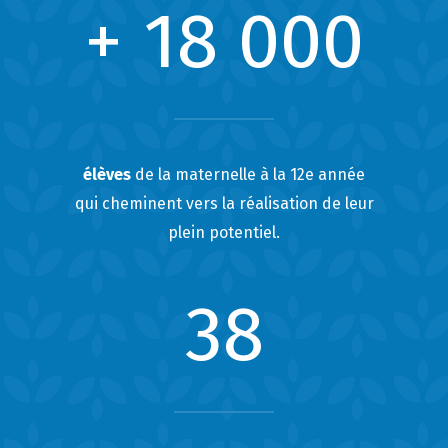
+ 18 000
élèves
de la maternelle à la 12e année
qui cheminent vers la réalisation de leur
plein potentiel.
38