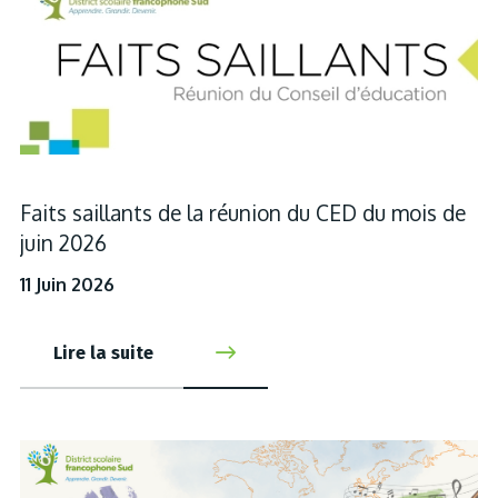
Faits saillants de la réunion du CED du mois de
juin 2026
11 Juin 2026
Lire la suite