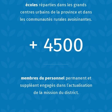
écoles
réparties dans les grands
centres urbains de la province et dans
les communautés rurales avoisinantes.
+ 4500
membres du personnel
permanent et
suppléant engagés dans l’actualisation
de la mission du district.