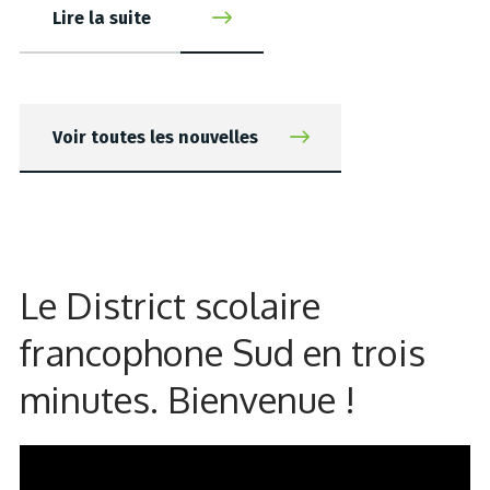
Lire la suite
Voir toutes les nouvelles
Le District scolaire
francophone Sud en trois
minutes. Bienvenue !