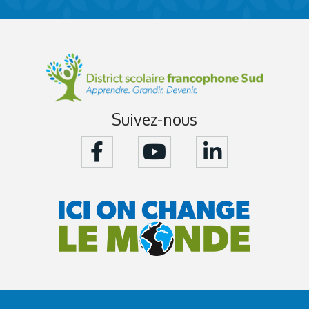
Suivez-nous