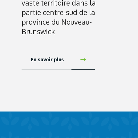
vaste territoire dans la
partie centre-sud de la
province du Nouveau-
Brunswick
En savoir plus