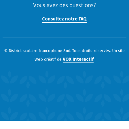
Vous avez des questions?
Consultez notre FAQ
© District scolaire francophone Sud. Tous droits réservés. Un site
VOX Interactif
Web créatif de
.