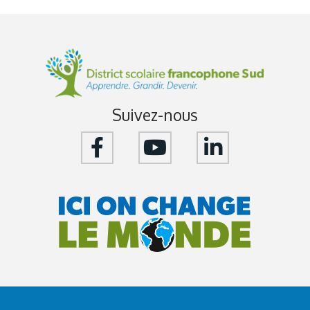
Suivez-nous