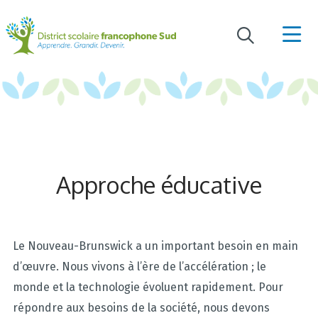
Approche éducative
Le Nouveau-Brunswick a un important besoin en main
d’œuvre. Nous vivons à l’ère de l’accélération ; le
monde et la technologie évoluent rapidement. Pour
répondre aux besoins de la société, nous devons