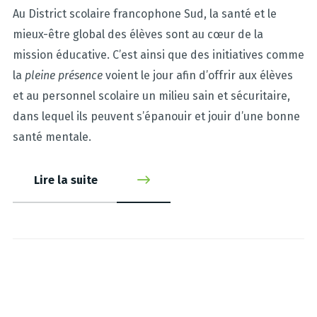
Au District scolaire francophone Sud, la santé et le
mieux-être global des élèves sont au cœur de la
mission éducative. C’est ainsi que des initiatives comme
la
pleine présence
voient le jour afin d’offrir aux élèves
et au personnel scolaire un milieu sain et sécuritaire,
dans lequel ils peuvent s’épanouir et jouir d’une bonne
santé mentale.
Lire la suite