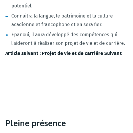
potentiel.
Connaitra la langue, le patrimoine et la culture
acadienne et francophone et en sera fier.
Épanoui, il aura développé des compétences qui
l’aideront à réaliser son projet de vie et de carrière.
Article suivant : Projet de vie et de carrière
Suivant
Pleine présence