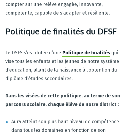
compter sur une relève engagée, innovante,
compétente, capable de s’adapter et résiliente.
Politique de finalités du DFSF
Le DSFS s’est dotée d’une
Politique de finalités
qui
vise tous les enfants et les jeunes de notre système
d’éducation, allant de la naissance à l’obtention du
diplôme d’études secondaires.
Dans les visées de cette politique, au terme de son
parcours scolaire, chaque élève de notre district :
Aura atteint son plus haut niveau de compétence
dans tous les domaines en fonction de son