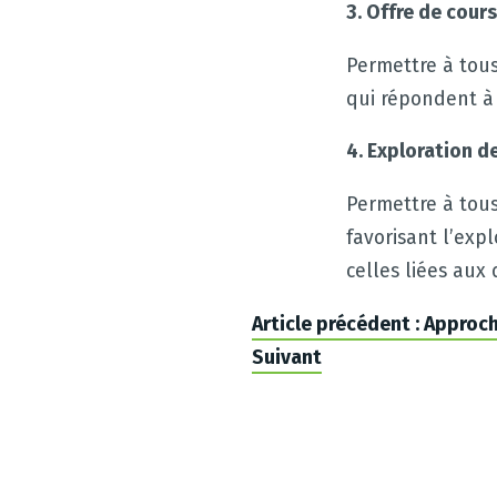
3. Offre de cours
Permettre à tous
qui répondent à l
4. Exploration de
Permettre à tous
favorisant l’exp
celles liées aux
Article précédent : Approc
Suivant