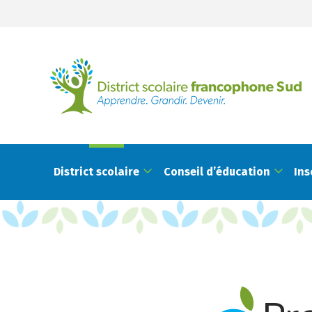
District scolaire
Conseil d’éducation
Ins