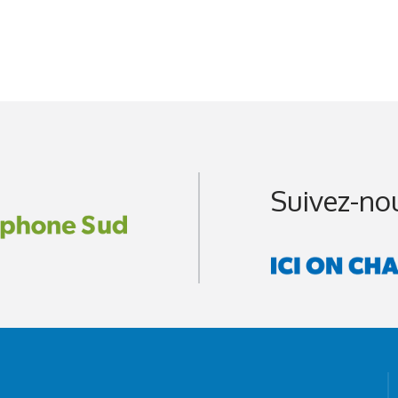
Suivez-no