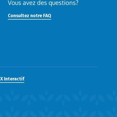
Vous avez des questions?
Consultez notre FAQ
X Interactif
.