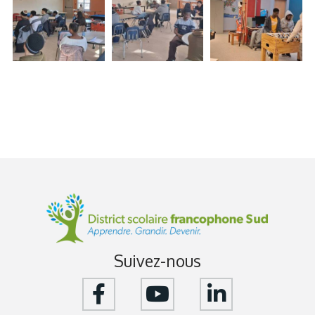
Suivez-nous