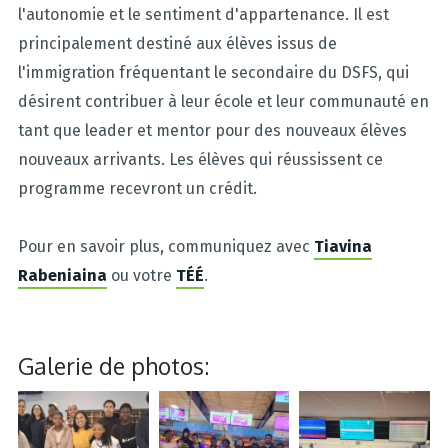
l'autonomie et le sentiment d'appartenance. Il est
principalement destiné aux élèves issus de
l'immigration fréquentant le secondaire du DSFS, qui
désirent contribuer à leur école et leur communauté en
tant que leader et mentor pour des nouveaux élèves
nouveaux arrivants. Les élèves qui réussissent ce
programme recevront un crédit.
Pour en savoir plus, communiquez avec
Tiavina
Rabeniaina
ou votre
TÉÉ
.
Galerie de photos: