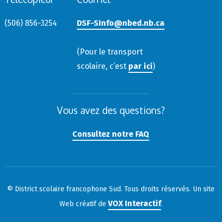
(506) 856-3254
DSF-SInfo@nbed.nb.ca
(Pour le transport
scolaire, c’est
par ici
)
Vous avez des questions?
Consultez notre FAQ
© District scolaire francophone Sud. Tous droits réservés. Un site
VOX Interactif
Web créatif de
.