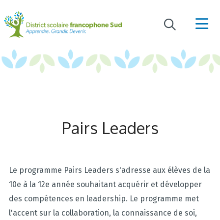
Pairs Leaders
Le programme Pairs Leaders s'adresse aux élèves de la
10e à la 12e année souhaitant acquérir et développer
des compétences en leadership. Le programme met
l'accent sur la collaboration, la connaissance de soi,