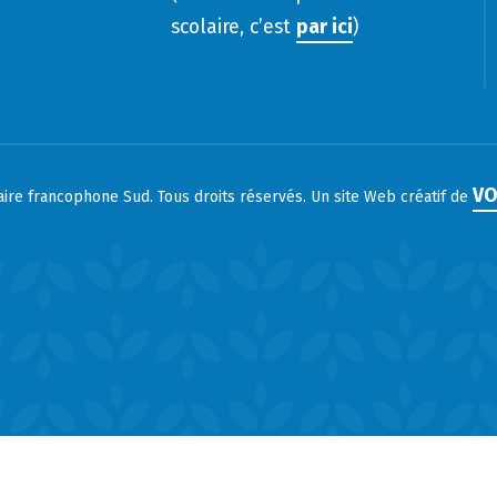
scolaire, c’est
par ici
)
VO
laire francophone Sud. Tous droits réservés. Un site Web créatif de