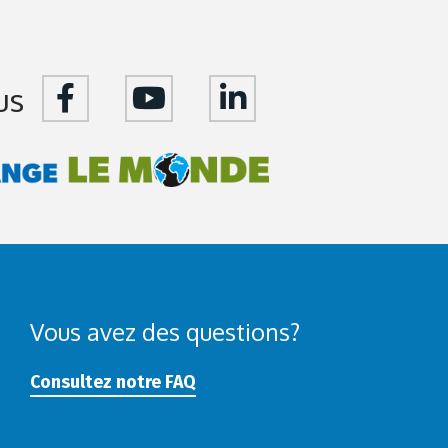
us
Vous avez des questions?
Consultez notre FAQ