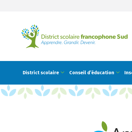
District scolaire
Conseil d’éducation
Ins