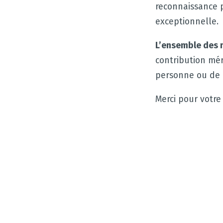
reconnaissance 
exceptionnelle.
L’ensemble des
contribution mér
personne ou de 
Merci pour votre 