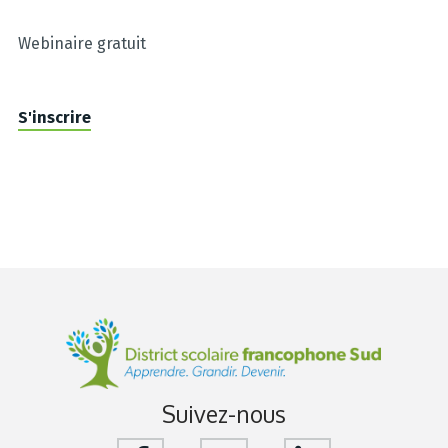
Webinaire gratuit
S'inscrire
Suivez-nous