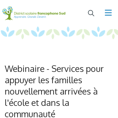
Webinaire - Services pour
appuyer les familles
nouvellement arrivées à
l'école et dans la
communauté