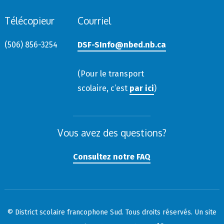
Télécopieur
Courriel
(506) 856-3254
DSF-SInfo@nbed.nb.ca
(Pour le transport
scolaire, c’est
par ici
)
Vous avez des questions?
Consultez notre FAQ
© District scolaire francophone Sud. Tous droits réservés. Un site