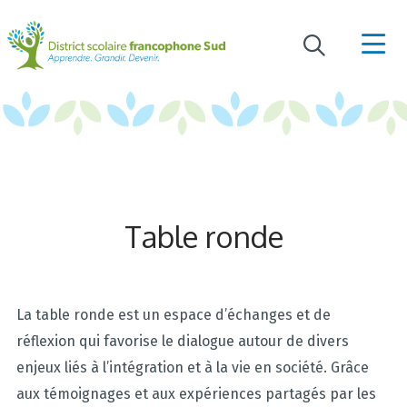
Table ronde
La table ronde est un espace d’échanges et de
réflexion qui favorise le dialogue autour de divers
enjeux liés à l’intégration et à la vie en société. Grâce
aux témoignages et aux expériences partagés par les