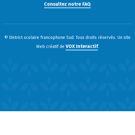
Consultez notre FAQ
© District scolaire francophone Sud. Tous droits réservés. Un site
VOX Interactif
Web créatif de
.