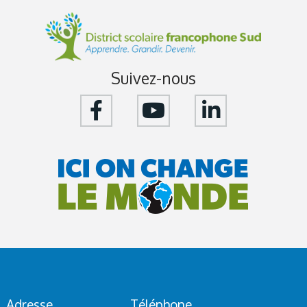
Suivez-nous
Adresse
Téléphone