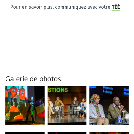
Pour en savoir plus, communiquez avec votre
TÉÉ
Galerie de photos: