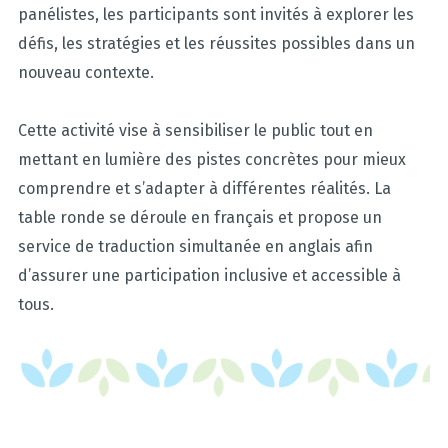
panélistes, les participants sont invités à explorer les
défis, les stratégies et les réussites possibles dans un
nouveau contexte.
Cette activité vise à sensibiliser le public tout en
mettant en lumière des pistes concrètes pour mieux
comprendre et s’adapter à différentes réalités. La
table ronde se déroule en français et propose un
service de traduction simultanée en anglais afin
d’assurer une participation inclusive et accessible à
tous.