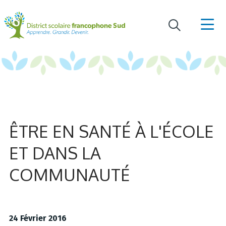
ÊTRE EN SANTÉ À L'ÉCOLE
ET DANS LA
COMMUNAUTÉ
24 Février 2016