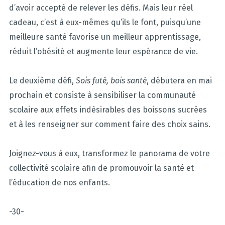
d’avoir accepté de relever les défis. Mais leur réel
cadeau, c’est à eux-mêmes qu’ils le font, puisqu’une
meilleure santé favorise un meilleur apprentissage,
réduit l’obésité et augmente leur espérance de vie.
Le deuxième défi,
Sois futé, bois santé
, débutera en mai
prochain et consiste à sensibiliser la communauté
scolaire aux effets indésirables des boissons sucrées
et à les renseigner sur comment faire des choix sains.
Joignez-vous à eux, transformez le panorama de votre
collectivité scolaire afin de promouvoir la santé et
l’éducation de nos enfants.
-30-