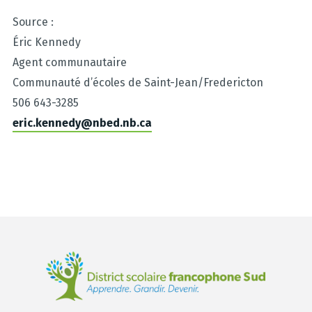
Source :
Éric Kennedy
Agent communautaire
Communauté d’écoles de Saint-Jean/Fredericton
506 643-3285
eric.kennedy@nbed.nb.ca