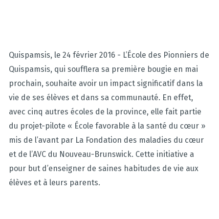
Quispamsis, le 24 février 2016 - L’École des Pionniers de
Quispamsis, qui soufflera sa première bougie en mai
prochain, souhaite avoir un impact significatif dans la
vie de ses élèves et dans sa communauté. En effet,
avec cinq autres écoles de la province, elle fait partie
du projet-pilote « École favorable à la santé du cœur »
mis de l’avant par La Fondation des maladies du cœur
et de l’AVC du Nouveau-Brunswick. Cette initiative a
pour but d’enseigner de saines habitudes de vie aux
élèves et à leurs parents.