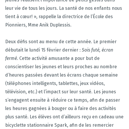
leur vie de tous les jours. La santé de nos enfants nous
tient à cœur! », rappelle la directrice de l’École des
Pionniers, Mme Anik Duplessis.
Deux défis sont au menu de cette année. Le premier
débutait le lundi 15 février dernier :
Sois futé, écran
fermé
. Cette activité amusante a pour but de
conscientiser les jeunes et leurs proches au nombre
d’heures passées devant les écrans chaque semaine
(téléphones intelligents, tablettes, jeux vidéos,
télévision, etc.) et l’impact sur leur santé. Les jeunes
s’engagent ensuite à réduire ce temps, afin de passer
les heures gagnées à bouger ou à faire des activités
plus santé. Les élèves ont d’ailleurs reçu en cadeau une
bicyclette stationnaire Spark, afin de les remercier