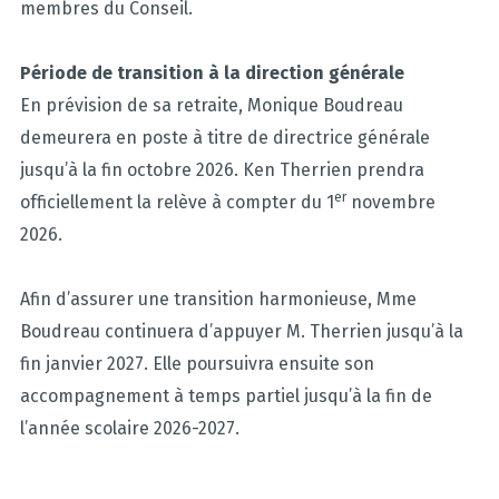
membres du Conseil.
Période de transition à la direction générale
En prévision de sa retraite, Monique Boudreau
demeurera en poste à titre de directrice générale
jusqu’à la fin octobre 2026. Ken Therrien prendra
er
officiellement la relève à compter du 1
novembre
2026.
Afin d’assurer une transition harmonieuse, Mme
Boudreau continuera d’appuyer M. Therrien jusqu’à la
fin janvier 2027. Elle poursuivra ensuite son
accompagnement à temps partiel jusqu’à la fin de
l’année scolaire 2026-2027.