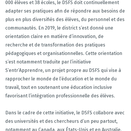
000 élèves et 38 écoles, le DSFS doit continuellement
adapter ses pratiques afin de répondre aux besoins de
plus en plus diversifiés des élèves, du personnel et des
communautés. En 2019, le district s’est donné une
orientation claire en matière d’innovation, de
recherche et de transformation des pratiques
pédagogiques et organisationnelles. Cette orientation
s’est notamment traduite par l’initiative
S’entr’Apprendre, un projet propre au DSFS qui vise à
rapprocher le monde de l’éducation et le monde du
travail, tout en soutenant une éducation inclusive
favorisant l’intégration professionnelle des élèves.
Dans le cadre de cette initiative, le DSFS collabore avec
des universités et des chercheurs d’un peu partout,
notamment au Canada, aux États-Unis et en Australie.