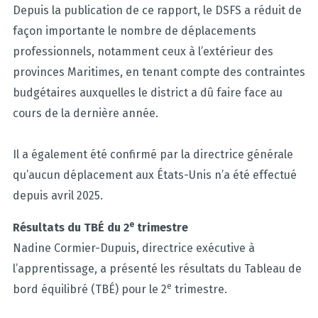
Depuis la publication de ce rapport, le DSFS a réduit de
façon importante le nombre de déplacements
professionnels, notamment ceux à l’extérieur des
provinces Maritimes, en tenant compte des contraintes
budgétaires auxquelles le district a dû faire face au
cours de la dernière année.
Il a également été confirmé par la directrice générale
qu’aucun déplacement aux États-Unis n’a été effectué
depuis avril 2025.
e
Résultats du TBÉ du 2
trimestre
Nadine Cormier-Dupuis, directrice exécutive à
l’apprentissage, a présenté les résultats du Tableau de
e
bord équilibré (TBÉ) pour le 2
trimestre.