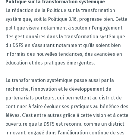
Politique sur la transformation systémique
La rédaction de la Politique sur la transformation
systémique, soit la Politique 3.16, progresse bien. Cette
politique visera notamment à soutenir l’engagement
des gestionnaires dans la transformation systémique
du DSFS en s’assurant notamment qu’ils soient bien
informés des nouvelles tendances, des avancées en
éducation et des pratiques émergentes.
La transformation systémique passe aussi par la
recherche, l’innovation et le développement de
partenariats porteurs, qui permettent au district de
continuer à faire évoluer ses pratiques au bénéfice des
élèves. C’est entre autres grâce à cette vision et à cette
ouverture que le DSFS est reconnu comme un district
innovant, engagé dans l’amélioration continue de ses