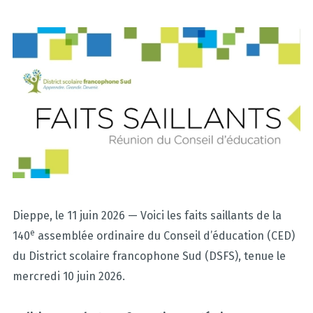
Dieppe, le 11 juin 2026 — Voici les faits saillants de la
e
140
assemblée ordinaire du Conseil d’éducation (CED)
du District scolaire francophone Sud (DSFS), tenue le
mercredi 10 juin 2026.