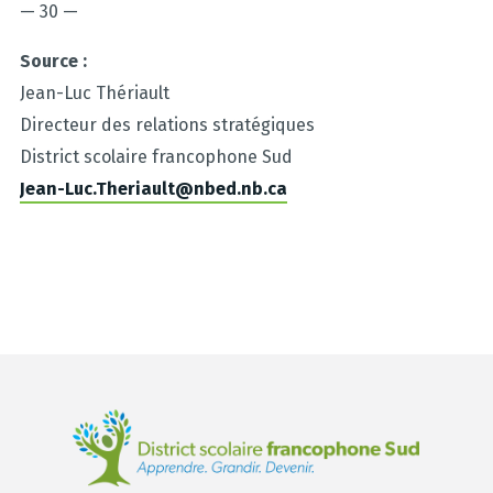
— 30 —
Source :
Jean-Luc Thériault
Directeur des relations stratégiques
District scolaire francophone Sud
Jean-Luc.Theriault@nbed.nb.ca