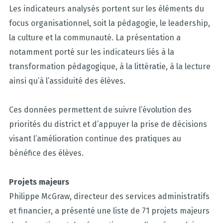
Les indicateurs analysés portent sur les éléments du
focus organisationnel, soit la pédagogie, le leadership,
la culture et la communauté. La présentation a
notamment porté sur les indicateurs liés à la
transformation pédagogique, à la littératie, à la lecture
ainsi qu’à l’assiduité des élèves.
Ces données permettent de suivre l’évolution des
priorités du district et d’appuyer la prise de décisions
visant l’amélioration continue des pratiques au
bénéfice des élèves.
Projets majeurs
Philippe McGraw, directeur des services administratifs
et financier, a présenté une liste de 71 projets majeurs