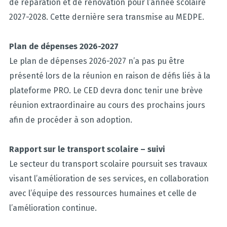
de réparation et de rénovation pour l’année scolaire
2027-2028. Cette dernière sera transmise au MEDPE.
Plan de dépenses 2026-2027
Le plan de dépenses 2026-2027 n’a pas pu être
présenté lors de la réunion en raison de défis liés à la
plateforme PRO. Le CED devra donc tenir une brève
réunion extraordinaire au cours des prochains jours
afin de procéder à son adoption.
Rapport sur le transport scolaire – suivi
Le secteur du transport scolaire poursuit ses travaux
visant l’amélioration de ses services, en collaboration
avec l’équipe des ressources humaines et celle de
l’amélioration continue.