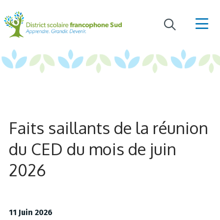
Faits saillants de la réunion
du CED du mois de juin
2026
11 Juin 2026