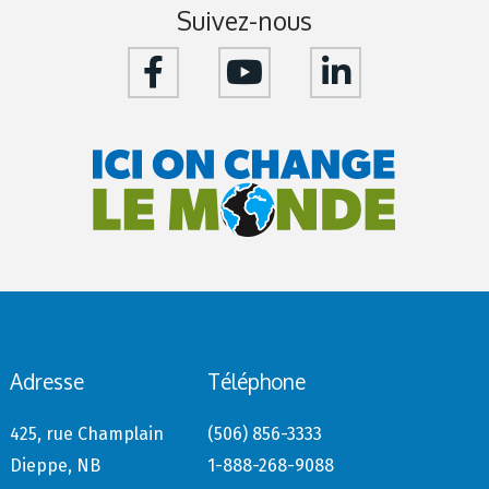
Suivez-nous
Adresse
Téléphone
425, rue Champlain
(506) 856-3333
Dieppe, NB
1-888-268-9088