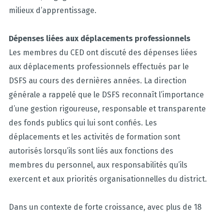
milieux d’apprentissage.
Dépenses liées aux déplacements professionnels
Les membres du CED ont discuté des dépenses liées
aux déplacements professionnels effectués par le
DSFS au cours des dernières années. La direction
générale a rappelé que le DSFS reconnaît l’importance
d’une gestion rigoureuse, responsable et transparente
des fonds publics qui lui sont confiés. Les
déplacements et les activités de formation sont
autorisés lorsqu’ils sont liés aux fonctions des
membres du personnel, aux responsabilités qu’ils
exercent et aux priorités organisationnelles du district.
Dans un contexte de forte croissance, avec plus de 18