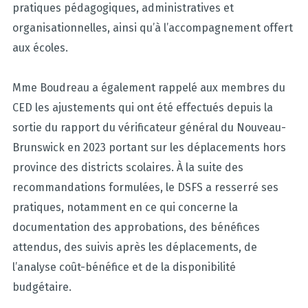
pratiques pédagogiques, administratives et
organisationnelles, ainsi qu’à l’accompagnement offert
aux écoles.
Mme Boudreau a également rappelé aux membres du
CED les ajustements qui ont été effectués depuis la
sortie du rapport du vérificateur général du Nouveau-
Brunswick en 2023 portant sur les déplacements hors
province des districts scolaires. À la suite des
recommandations formulées, le DSFS a resserré ses
pratiques, notamment en ce qui concerne la
documentation des approbations, des bénéfices
attendus, des suivis après les déplacements, de
l’analyse coût-bénéfice et de la disponibilité
budgétaire.