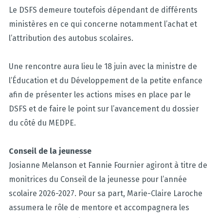
Le DSFS demeure toutefois dépendant de différents
ministères en ce qui concerne notamment l’achat et
l’attribution des autobus scolaires.
Une rencontre aura lieu le 18 juin avec la ministre de
l’Éducation et du Développement de la petite enfance
afin de présenter les actions mises en place par le
DSFS et de faire le point sur l’avancement du dossier
du côté du MEDPE.
Conseil de la jeunesse
Josianne Melanson et Fannie Fournier agiront à titre de
monitrices du Conseil de la jeunesse pour l’année
scolaire 2026-2027. Pour sa part, Marie-Claire Laroche
assumera le rôle de mentore et accompagnera les