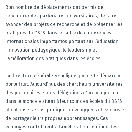
Bon nombre de déplacements ont permis de
rencontrer des partenaires universitaires, de faire
avancer des projets de recherche et de présenter les
pratiques du DSFS dans le cadre de conférences
internationales importantes portant sur l’éducation,
l’innovation pédagogique, le leadership et
l’amélioration des pratiques dans les écoles.
La directrice générale a souligné que cette démarche
porte fruit. Aujourd’hui, des chercheurs universitaires,
des partenaires et des délégations d'un peu partout
dans le monde visitent à leur tour des écoles du DSFS
afin d’observer les pratiques développées chez nous et
de partager leurs propres apprentissages. Ces
échanges contribuent à l’amélioration continue des