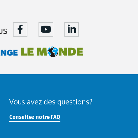
us
Vous avez des questions?
Consultez notre FAQ