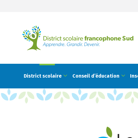
District scolaire
Conseil d’éducation
Ins