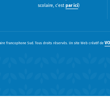
scolaire, c’est
par ici
)
VO
laire francophone Sud. Tous droits réservés. Un site Web créatif de