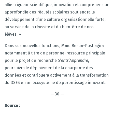
allier rigueur scientifique, innovation et compréhension
approfondie des réalités scolaires soutiendra le
développement d’une culture organisationnelle forte,
au service de la réussite et du bien-être de nos
élèves. »
Dans ses nouvelles fonctions, Mme Bertin-Post agira
notamment à titre de personne-ressource principale
pour le projet de recherche
S’entr’Apprendre
,
poursuivra le déploiement de la charpente des
données et contribuera activement à la transformation
du DSFS en un écosystème d’apprentissage innovant.
— 30 —
Source :