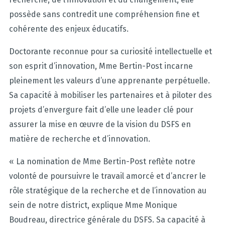
possède sans contredit une compréhension fine et
cohérente des enjeux éducatifs.
Doctorante reconnue pour sa curiosité intellectuelle et
son esprit d’innovation, Mme Bertin-Post incarne
pleinement les valeurs d’une apprenante perpétuelle.
Sa capacité à mobiliser les partenaires et à piloter des
projets d’envergure fait d’elle une leader clé pour
assurer la mise en œuvre de la vision du DSFS en
matière de recherche et d’innovation.
« La nomination de Mme Bertin-Post reflète notre
volonté de poursuivre le travail amorcé et d’ancrer le
rôle stratégique de la recherche et de l’innovation au
sein de notre district, explique Mme Monique
Boudreau, directrice générale du DSFS. Sa capacité à