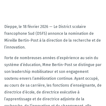
Dieppe, le 18 février 2026 — Le District scolaire
francophone Sud (DSFS) annonce la nomination de
Mireille Bertin-Post à la direction de la recherche et de
l’innovation.
Forte de nombreuses années d’expérience au sein du
système d’éducation, Mme Bertin-Post se distingue par
son leadership mobilisateur et son engagement
soutenu envers l’amélioration continue. Ayant occupé,
au cours de sa carrière, les fonctions d’enseignante, de
directrice d’école, de directrice exécutive à
l’apprentissage et de directrice adjointe de la
recherche, de l’innovation et du changement, elle