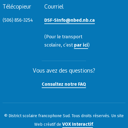
Télécopieur
Courriel
(506) 856-3254
DSF-SInfo@nbed.nb.ca
(Pour le transport
scolaire, c’est
par ici
)
Vous avez des questions?
Consultez notre FAQ
© District scolaire francophone Sud. Tous droits réservés. Un site
VOX Interactif
Web créatif de
.