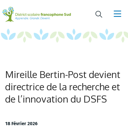
Mireille Bertin-Post devient
directrice de la recherche et
de l’innovation du DSFS
18 Février 2026