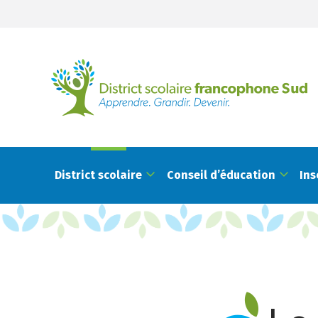
District scolaire
Conseil d’éducation
Ins