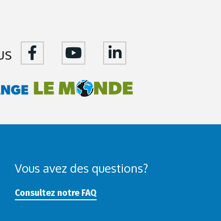
us
Vous avez des questions?
Consultez notre FAQ