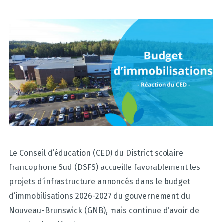
Le Conseil d’éducation (CED) du District scolaire
francophone Sud (DSFS) accueille favorablement les
projets d’infrastructure annoncés dans le budget
d’immobilisations 2026-2027 du gouvernement du
Nouveau-Brunswick (GNB), mais continue d’avoir de