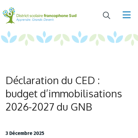
Déclaration du CED :
budget d’immobilisations
2026-2027 du GNB
3 Décembre 2025