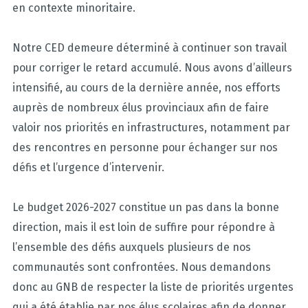
en contexte minoritaire.
Notre CED demeure déterminé à continuer son travail
pour corriger le retard accumulé. Nous avons d’ailleurs
intensifié, au cours de la dernière année, nos efforts
auprès de nombreux élus provinciaux afin de faire
valoir nos priorités en infrastructures, notamment par
des rencontres en personne pour échanger sur nos
défis et l’urgence d’intervenir.
Le budget 2026-2027 constitue un pas dans la bonne
direction, mais il est loin de suffire pour répondre à
l’ensemble des défis auxquels plusieurs de nos
communautés sont confrontées. Nous demandons
donc au GNB de respecter la liste de priorités urgentes
qui a été établie par nos élus scolaires afin de donner