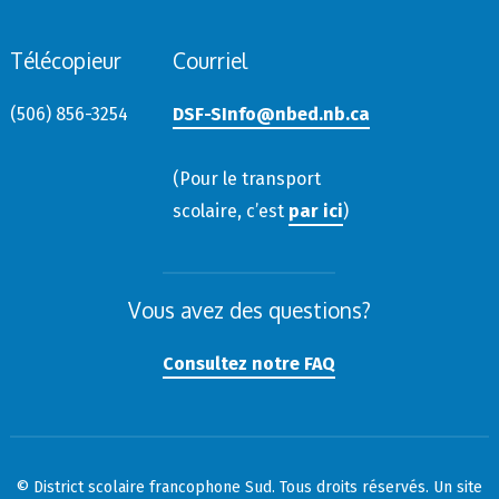
Télécopieur
Courriel
(506) 856-3254
DSF-SInfo@nbed.nb.ca
(Pour le transport
scolaire, c’est
par ici
)
Vous avez des questions?
Consultez notre FAQ
© District scolaire francophone Sud. Tous droits réservés. Un site