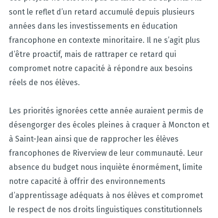
sont le reflet d’un retard accumulé depuis plusieurs
années dans les investissements en éducation
francophone en contexte minoritaire. Il ne s’agit plus
d’être proactif, mais de rattraper ce retard qui
compromet notre capacité à répondre aux besoins
réels de nos élèves.
Les priorités ignorées cette année auraient permis de
désengorger des écoles pleines à craquer à Moncton et
à Saint-Jean ainsi que de rapprocher les élèves
francophones de Riverview de leur communauté. Leur
absence du budget nous inquiète énormément, limite
notre capacité à offrir des environnements
d’apprentissage adéquats à nos élèves et compromet
le respect de nos droits linguistiques constitutionnels