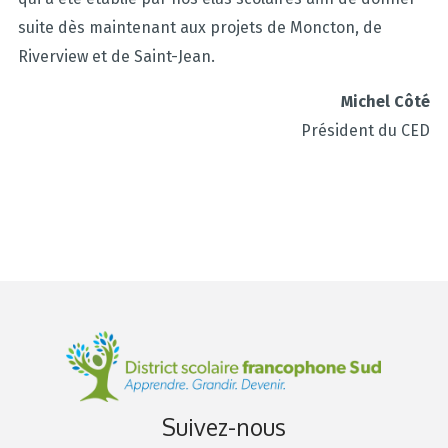
suite dès maintenant aux projets de Moncton, de
Riverview et de Saint-Jean.
Michel Côté
Président du CED
Suivez-nous