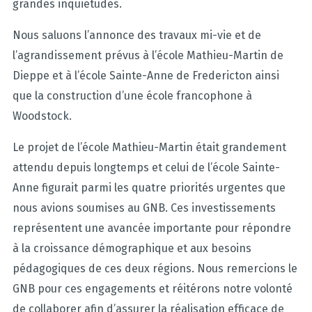
grandes inquiétudes.
Nous saluons l’annonce des travaux mi-vie et de
l’agrandissement prévus à l’école Mathieu-Martin de
Dieppe et à l’école Sainte-Anne de Fredericton ainsi
que la construction d’une école francophone à
Woodstock.
Le projet de l’école Mathieu-Martin était grandement
attendu depuis longtemps et celui de l’école Sainte-
Anne figurait parmi les quatre priorités urgentes que
nous avions soumises au GNB. Ces investissements
représentent une avancée importante pour répondre
à la croissance démographique et aux besoins
pédagogiques de ces deux régions. Nous remercions le
GNB pour ces engagements et réitérons notre volonté
de collaborer afin d’assurer la réalisation efficace de