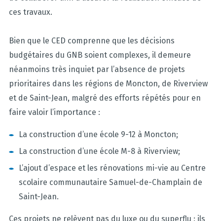
ces travaux.
Bien que le CED comprenne que les décisions
budgétaires du GNB soient complexes, il demeure
néanmoins très inquiet par l’absence de projets
prioritaires dans les régions de Moncton, de Riverview
et de Saint-Jean, malgré des efforts répétés pour en
faire valoir l’importance :
La construction d’une école 9-12 à Moncton;
La construction d’une école M-8 à Riverview;
L’ajout d’espace et les rénovations mi-vie au Centre
scolaire communautaire Samuel-de-Champlain de
Saint-Jean.
Ces projets ne relèvent pas du luxe ou du superflu : ils