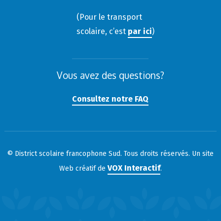
(Pour le transport
scolaire, c’est
par ici
)
Vous avez des questions?
Consultez notre FAQ
© District scolaire francophone Sud. Tous droits réservés. Un site
VOX Interactif
Web créatif de
.