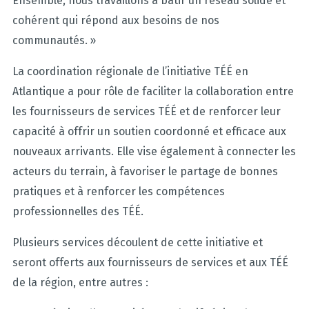
Ensemble, nous travaillons à bâtir un réseau solide et
cohérent qui répond aux besoins de nos
communautés.
»
La coordination régionale de l’initiative TÉÉ en
Atlantique a pour rôle de faciliter la collaboration entre
les fournisseurs de services TÉÉ et de renforcer leur
capacité à offrir un soutien coordonné et efficace aux
nouveaux arrivants. Elle vise également à connecter les
acteurs du terrain, à favoriser le partage de bonnes
pratiques et à renforcer les compétences
professionnelles des TÉÉ.
Plusieurs services découlent de cette initiative et
seront offerts aux fournisseurs de services et aux TÉÉ
de la région, entre autres :