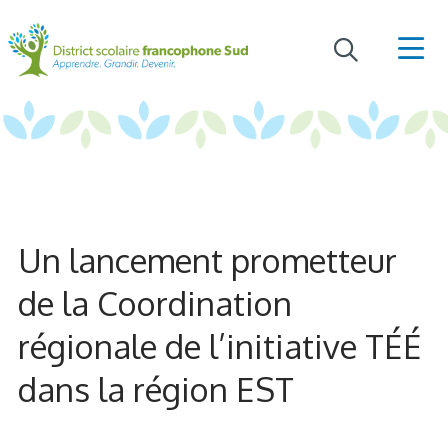
Un lancement prometteur
de la Coordination
régionale de l’initiative TÉÉ
dans la région EST