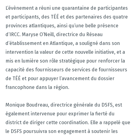
L’évènement a réuni une quarantaine de participantes
et participants, de
s
TÉÉ et des partenaires des quatre
provinces atlantiques, ainsi qu’une
belle présence
d’IRCC. Maryse O’Neill, directrice du Réseau
d’établissement en Atlantique, a souligné dans son
intervention la valeur de cette nouvelle initiative, et a
mis en lumière son rôle stratégique pour renforcer la
capacité des fournisseurs de services
de
fournisseurs
de TÉÉ
et pour appuyer l’avancement du dossier
francophone dans la région.
Monique Boudreau, directrice générale du DSFS, est
également intervenue pour exprimer la fierté du
district de diriger cette coordination. Elle a rappelé que
le DSFS poursuivra son engagement à soutenir les