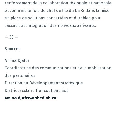
renforcement de la collaboration régionale et nationale
et confirme le rôle de chef de file du DSFS dans la mise
en place de solutions concertées et durables pour
l’accueil et l’intégration des nouveaux arrivants.
— 30 —
Source :
Amina Djafer
Coordinatrice des communications et de la mobilisation
des partenaires
Direction du Développement stratégique
District scolaire francophone Sud
Amina.djafer@nbed.nb.ca