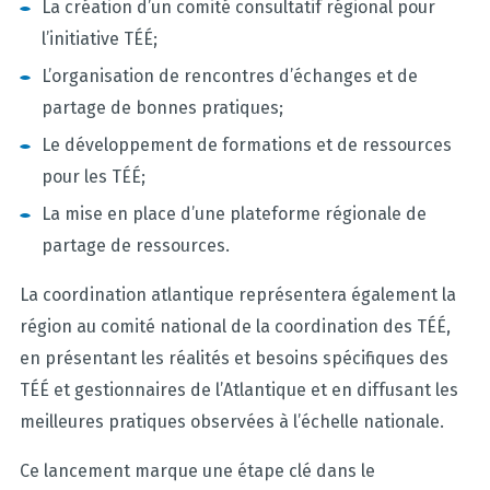
La création d’un comité consultatif régional pour
l’initiative TÉÉ;
L’organisation de rencontres d’échanges et de
partage de bonnes pratiques;
Le développement de formations et de ressources
pour les TÉÉ;
La mise en place d’une plateforme régionale de
partage de ressources.
La coordination atlantique représentera également la
région au comité national de la coordination des TÉÉ,
en présentant les réalités et besoins spécifiques des
TÉÉ et gestionnaires de l’Atlantique et en diffusant les
meilleures pratiques observées à l’échelle nationale.
Ce lancement marque une étape clé dans le