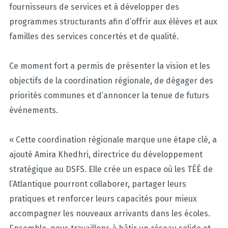
fournisseurs de services et à développer des
programmes structurants afin d’offrir aux élèves et aux
familles des services concertés et de qualité.
Ce moment fort a permis de présenter la vision et les
objectifs de la coordination régionale, de dégager des
priorités communes et d’annoncer la tenue de futurs
événements.
«
Cette coordination régionale marque une étape clé, a
ajouté Amira Khedhri, directrice du développement
stratégique au DSFS. Elle crée un espace où les TÉÉ de
l’Atlantique pourront collaborer, partager leurs
pratiques et renforcer leurs capacités pour mieux
accompagner les nouveaux arrivants dans les écoles.