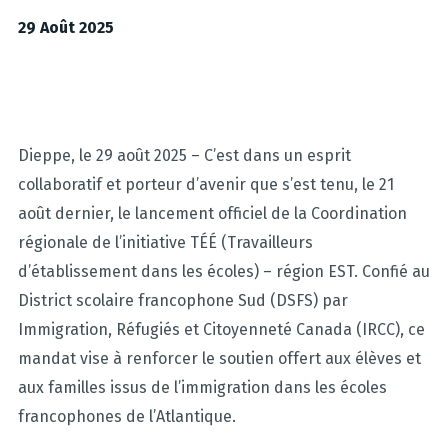
29 Août 2025
Dieppe, le
29
août
2025
– C’est dans un esprit
collaboratif et porteur d’avenir que s’est tenu, le 21
août dernier, le lancement officiel de la Coordination
régionale de l’initiative TÉÉ (Travailleurs
d’établissement dans les écoles) – région E
ST
. Confié au
District scolaire francophone Sud (DSFS) par
Immigration, Réfugiés et Citoyenneté Canada (IRCC), ce
mandat vise à renforcer le soutien offert aux élèves et
aux familles issus de l’immigration dans les écoles
francophones de l’Atlantique.