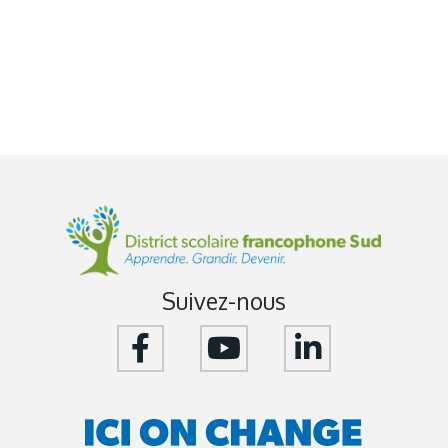
Suivez-nous