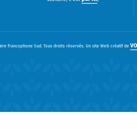
VO
laire francophone Sud. Tous droits réservés. Un site Web créatif de