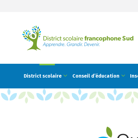
District scolaire
Conseil d’éducation
Ins