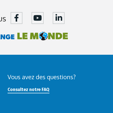
us
Vous avez des questions?
Consultez notre FAQ