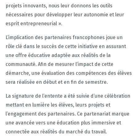
projets innovants, nous leur donnons les outils
nécessaires pour développer leur autonomie et leur
esprit entrepreneurial ».
L’implication des partenaires francophones joue un
rôle clé dans le succès de cette initiative en assurant
une offre éducative adaptée aux réalités de la
communauté. Afin de mesurer l’impact de cette
démarche, une évaluation des compétences des élèves
sera réalisée en début et en fin de semestre.
La signature de l’entente a été suivie d’une célébration
mettant en lumière les élèves, leurs projets et
l’engagement des partenaires. Ce partenariat marque
une avancée vers une éducation plus immersive et
connectée aux réalités du marché du travail.