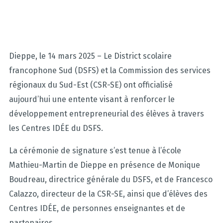
Dieppe, le 14 mars 2025 – Le District scolaire
francophone Sud (DSFS) et la Commission des services
régionaux du Sud-Est (CSR-SE) ont officialisé
aujourd’hui une entente visant à renforcer le
développement entrepreneurial des élèves à travers
les Centres IDÉE du DSFS.
La cérémonie de signature s’est tenue à l’école
Mathieu-Martin de Dieppe en présence de Monique
Boudreau, directrice générale du DSFS, et de Francesco
Calazzo, directeur de la CSR-SE, ainsi que d’élèves des
Centres IDÉE, de personnes enseignantes et de
partenaires.