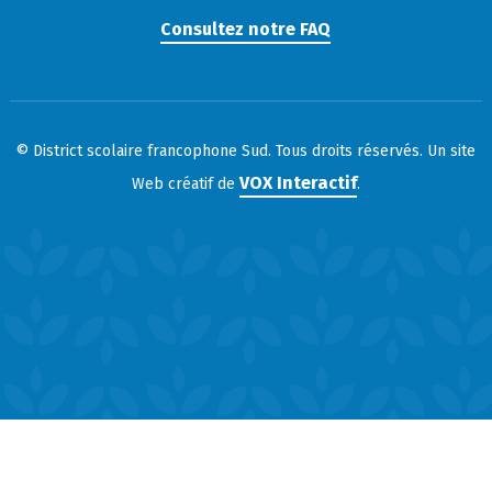
Consultez notre FAQ
© District scolaire francophone Sud. Tous droits réservés. Un site
VOX Interactif
Web créatif de
.