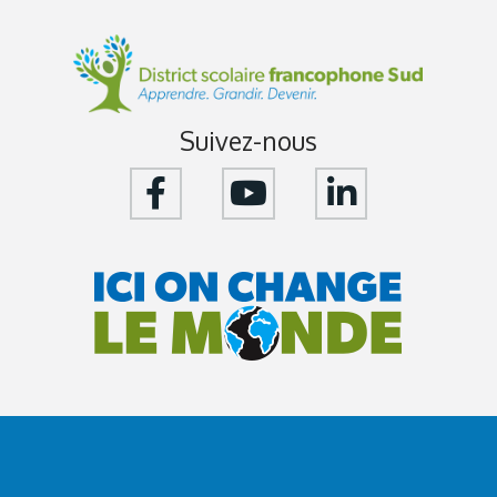
Suivez-nous