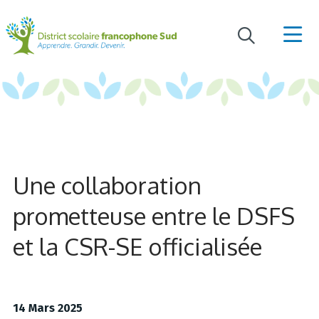
Une collaboration
prometteuse entre le DSFS
et la CSR-SE officialisée
14 Mars 2025