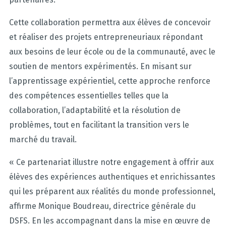
Cette collaboration permettra aux élèves de concevoir
et réaliser des projets entrepreneuriaux répondant
aux besoins de leur école ou de la communauté, avec le
soutien de mentors expérimentés. En misant sur
l’apprentissage expérientiel, cette approche renforce
des compétences essentielles telles que la
collaboration, l’adaptabilité et la résolution de
problèmes, tout en facilitant la transition vers le
marché du travail.
« Ce partenariat illustre notre engagement à offrir aux
élèves des expériences authentiques et enrichissantes
qui les préparent aux réalités du monde professionnel,
affirme Monique Boudreau, directrice générale du
DSFS. En les accompagnant dans la mise en œuvre de