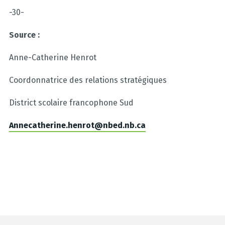
-30-
Source :
Anne-Catherine Henrot
Coordonnatrice des relations stratégiques
District scolaire francophone Sud
Annecatherine.henrot@nbed.nb.ca