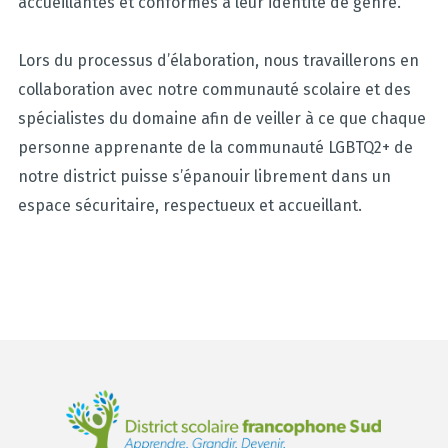
accueillantes et conformes à leur identité de genre.
Lors du processus d’élaboration, nous travaillerons en
collaboration avec notre communauté scolaire et des
spécialistes du domaine afin de veiller à ce que chaque
personne apprenante de la communauté LGBTQ2+ de
notre district puisse s’épanouir librement dans un
espace sécuritaire, respectueux et accueillant.