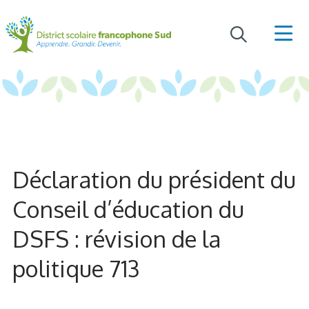
Déclaration du président du
Conseil d’éducation du
DSFS : révision de la
politique 713