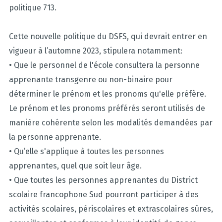
politique 713.
Cette nouvelle politique du DSFS, qui devrait entrer en
vigueur à l’automne 2023, stipulera notamment:
• Que le personnel de l'école consultera la personne
apprenante transgenre ou non-binaire pour
déterminer le prénom et les pronoms qu'elle préfère.
Le prénom et les pronoms préférés seront utilisés de
manière cohérente selon les modalités demandées par
la personne apprenante.
• Qu’elle s'applique à toutes les personnes
apprenantes, quel que soit leur âge.
• Que toutes les personnes apprenantes du District
scolaire francophone Sud pourront participer à des
activités scolaires, périscolaires et extrascolaires sûres,