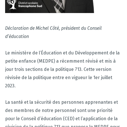
Déclaration de Michel Côté, président du Conseil
d’éducation
Le ministère de l’Éducation et du Développement de la
petite enfance (MEDPE) a récemment révisé et mis à
jour trois sections de la politique 713. Cette version
révisée de la politique entre en vigueur le 1er juillet
2023.
La santé et la sécurité des personnes apprenantes et
des membres de notre personnel sont une priorité
pour le Conseil d’éducation (CED) et l’application de la
révision de la politique 713 que propose le MEDPE nous