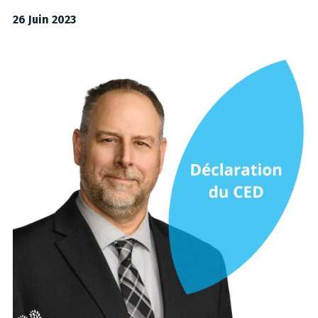
26 Juin 2023