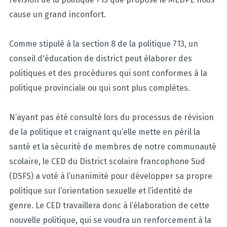
cause un grand inconfort.
Comme stipulé à la section 8 de la politique 713, un
conseil d'éducation de district peut élaborer des
politiques et des procédures qui sont conformes à la
politique provinciale ou qui sont plus complètes.
N’ayant pas été consulté lors du processus de révision
de la politique et craignant qu’elle mette en péril la
santé et la sécurité de membres de notre communauté
scolaire, le CED du District scolaire francophone Sud
(DSFS) a voté à l’unanimité pour développer sa propre
politique sur l’orientation sexuelle et l’identité de
genre. Le CED travaillera donc à l’élaboration de cette
nouvelle politique, qui se voudra un renforcement à la