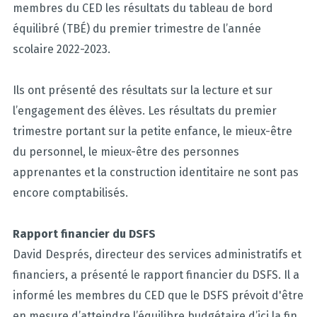
membres du CED les résultats du tableau de bord
équilibré (TBÉ) du premier trimestre de l’année
scolaire 2022-2023.
Ils ont présenté des résultats sur la lecture et sur
l’engagement des élèves. Les résultats du premier
trimestre portant sur la petite enfance, le mieux-être
du personnel, le mieux-être des personnes
apprenantes et la construction identitaire ne sont pas
encore comptabilisés.
Rapport financier du DSFS
David Després, directeur des services administratifs et
financiers, a présenté le rapport financier du DSFS. Il a
informé les membres du CED que le DSFS prévoit d'être
en mesure d’atteindre l’équilibre budgétaire d’ici la fin