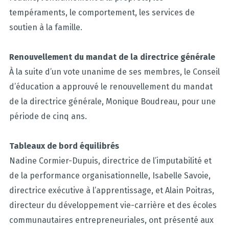
tempéraments, le comportement, les services de
soutien à la famille.
Renouvellement du mandat de la directrice générale
À la suite d’un vote unanime de ses membres, le Conseil
d’éducation a approuvé le renouvellement du mandat
de la directrice générale, Monique Boudreau, pour une
période de cinq ans.
Tableaux de bord équilibrés
Nadine Cormier-Dupuis, directrice de l’imputabilité et
de la performance organisationnelle, Isabelle Savoie,
directrice exécutive à l’apprentissage, et Alain Poitras,
directeur du développement vie-carrière et des écoles
communautaires entrepreneuriales, ont présenté aux