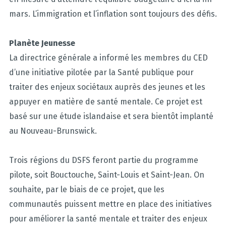
mars. L’immigration et l’inflation sont toujours des défis.
Planète Jeunesse
La directrice générale a informé les membres du CED
d’une initiative pilotée par la Santé publique pour
traiter des enjeux sociétaux auprès des jeunes et les
appuyer en matière de santé mentale. Ce projet est
basé sur une étude islandaise et sera bientôt implanté
au Nouveau-Brunswick.
Trois régions du DSFS feront partie du programme
pilote, soit Bouctouche, Saint-Louis et Saint-Jean. On
souhaite, par le biais de ce projet, que les
communautés puissent mettre en place des initiatives
pour améliorer la santé mentale et traiter des enjeux