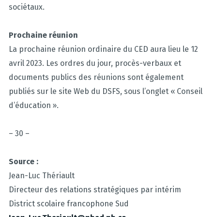
sociétaux.
Prochaine réunion
La prochaine réunion ordinaire du CED aura lieu le 12
avril 2023. Les ordres du jour, procès-verbaux et
documents publics des réunions sont également
publiés sur le site Web du DSFS, sous l’onglet « Conseil
d’éducation ».
– 30 –
Source :
Jean-Luc Thériault
Directeur des relations stratégiques par intérim
District scolaire francophone Sud