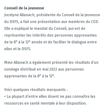
Conseil de la jeunesse
Jocelyne Allanach, présidente du Conseil de la jeunesse
du DSFS, a fait une présentation aux membres du CED.
Elle a expliqué le mandat du Conseil, qui est de
représenter les intérêts des personnes apprenantes
e
e
de la 8
à la 12
année et de faciliter le dialogue entre
elles et le DSFS.
Mme Allanach a également présenté les résultats d’un
sondage distribué en mai 2022 aux personnes
e
e
apprenantes de la 8
à la 12
.
Voici quelques résultats marquants :
• La plupart d’entre elles disent ne pas connaître les
ressources en santé mentale à leur disposition.