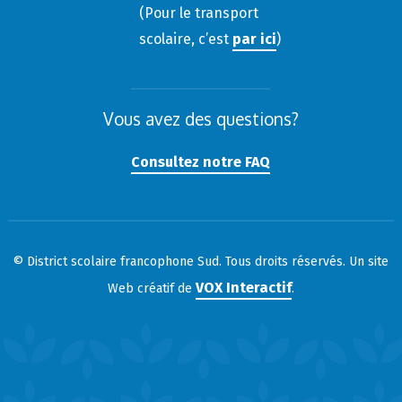
(Pour le transport
scolaire, c’est
par ici
)
Vous avez des questions?
Consultez notre FAQ
© District scolaire francophone Sud. Tous droits réservés. Un site
VOX Interactif
Web créatif de
.