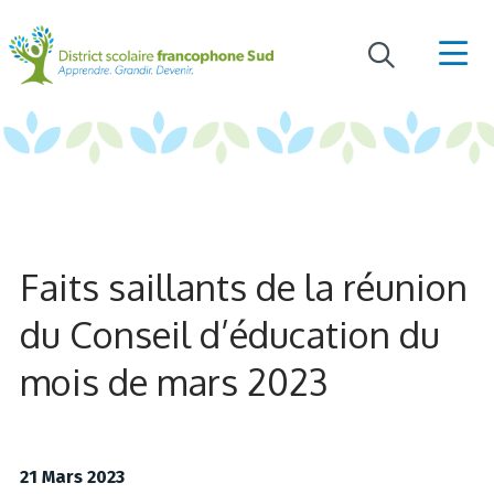
Faits saillants de la réunion
du Conseil d’éducation du
mois de mars 2023
21 Mars 2023