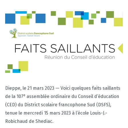
Dieppe, le 21 mars 2023 — Voici quelques faits saillants
e
de la 107
assemblée ordinaire du Conseil d’éducation
(CED) du District scolaire francophone Sud (DSFS),
tenue le mercredi 15 mars 2023 à l’école Louis-J.-
Robichaud de Shediac.