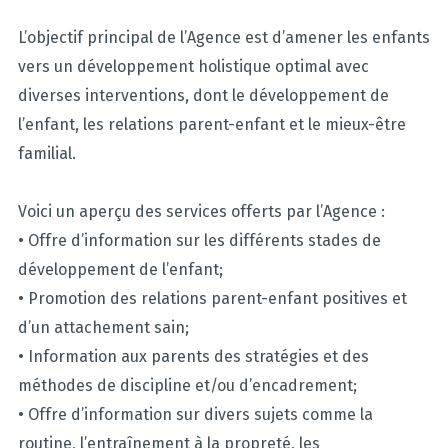
L’objectif principal de l’Agence est d’amener les enfants
vers un développement holistique optimal avec
diverses interventions, dont le développement de
l’enfant, les relations parent-enfant et le mieux-être
familial.
Voici un aperçu des services offerts par l’Agence :
• Offre d’information sur les différents stades de
développement de l’enfant;
• Promotion des relations parent-enfant positives et
d’un attachement sain;
• Information aux parents des stratégies et des
méthodes de discipline et/ou d’encadrement;
• Offre d’information sur divers sujets comme la
routine, l’entraînement à la propreté, les