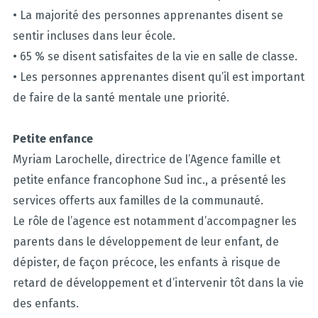
• La majorité des personnes apprenantes disent se
sentir incluses dans leur école.
• 65 % se disent satisfaites de la vie en salle de classe.
• Les personnes apprenantes disent qu’il est important
de faire de la santé mentale une priorité.
Petite enfance
Myriam Larochelle, directrice de l’Agence famille et
petite enfance francophone Sud inc., a présenté les
services offerts aux familles de la communauté.
Le rôle de l’agence est notamment d’accompagner les
parents dans le développement de leur enfant, de
dépister, de façon précoce, les enfants à risque de
retard de développement et d’intervenir tôt dans la vie
des enfants.