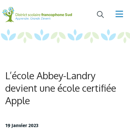
L’école Abbey-Landry
devient une école certifiée
Apple
19 Janvier 2023