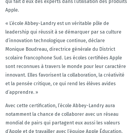
qui fait d’eux des experts dans l’utilisation des produits
Apple.
« L’école Abbey-Landry est un véritable pôle de
leadership qui réussit à se démarquer par sa culture
d’innovation technologique continue, déclare
Monique Boudreau, directrice générale du District
scolaire francophone Sud. Les écoles certifiées Apple
sont reconnues à travers le monde pour leur caractère
innovant. Elles favorisent la collaboration, la créativité
et la pensée critique, ce qui rend les élèves avides
d’apprendre. »
Avec cette certification, l’école Abbey-Landry aura
notamment la chance de collaborer avec un réseau
mondial de pairs qui partagent eux aussi les valeurs
d’Apple et de travailler avec l’équipe Apple Éducation.