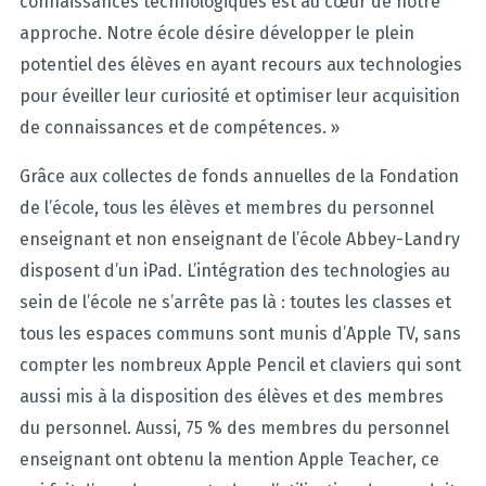
connaissances technologiques est au cœur de notre
approche. Notre école désire développer le plein
potentiel des élèves en ayant recours aux technologies
pour éveiller leur curiosité et optimiser leur acquisition
de connaissances et de compétences. »
Grâce aux collectes de fonds annuelles de la Fondation
de l’école, tous les élèves et membres du personnel
enseignant et non enseignant de l’école Abbey-Landry
disposent d’un iPad. L’intégration des technologies au
sein de l’école ne s’arrête pas là : toutes les classes et
tous les espaces communs sont munis d’Apple TV, sans
compter les nombreux Apple Pencil et claviers qui sont
aussi mis à la disposition des élèves et des membres
du personnel. Aussi, 75 % des membres du personnel
enseignant ont obtenu la mention Apple Teacher, ce