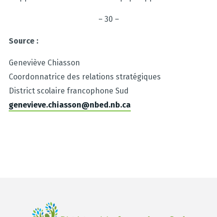
– 30 –
Source :
Geneviève Chiasson
Coordonnatrice des relations stratégiques
District scolaire francophone Sud
genevieve.chiasson@nbed.nb.ca