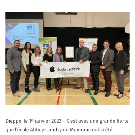
Dieppe, le 19 janvier 2023 – C’est avec une grande fierté
que l’école Abbey-Landry de Memramcook a été