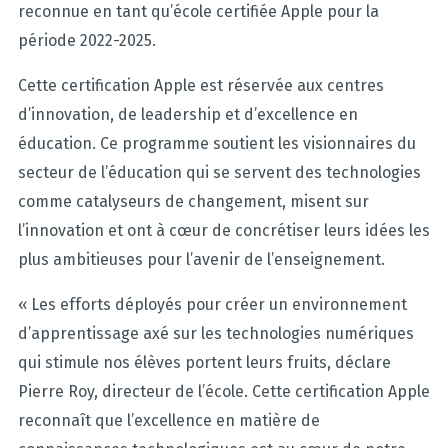
reconnue en tant qu’école certifiée Apple pour la
période 2022-2025.
Cette certification Apple est réservée aux centres
d’innovation, de leadership et d’excellence en
éducation. Ce programme soutient les visionnaires du
secteur de l’éducation qui se servent des technologies
comme catalyseurs de changement, misent sur
l’innovation et ont à cœur de concrétiser leurs idées les
plus ambitieuses pour l’avenir de l’enseignement.
« Les efforts déployés pour créer un environnement
d’apprentissage axé sur les technologies numériques
qui stimule nos élèves portent leurs fruits, déclare
Pierre Roy, directeur de l’école. Cette certification Apple
reconnaît que l’excellence en matière de