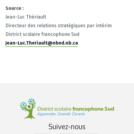
Source :
Jean-Luc Thériault
Directeur des relations stratégiques par intérim
District scolaire francophone Sud
Jean-Luc.Theriault@nbed.nb.ca
Suivez-nous