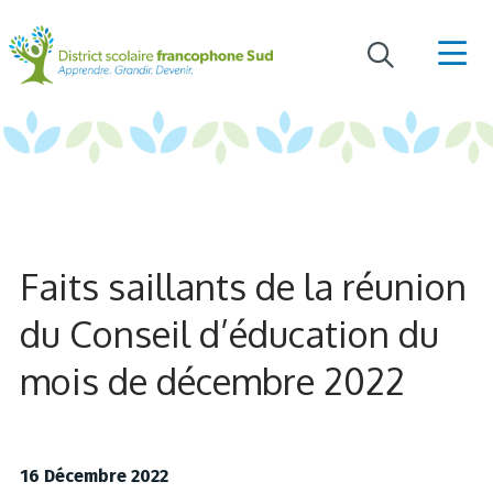
Faits saillants de la réunion
du Conseil d’éducation du
mois de décembre 2022
16 Décembre 2022