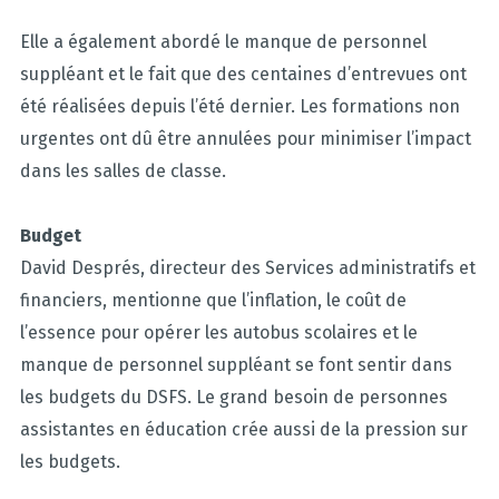
Elle a également abordé le manque de personnel
suppléant et le fait que des centaines d’entrevues ont
été réalisées depuis l’été dernier. Les formations non
urgentes ont dû être annulées pour minimiser l’impact
dans les salles de classe.
Budget
David Després, directeur des Services administratifs et
financiers, mentionne que l’inflation, le coût de
l’essence pour opérer les autobus scolaires et le
manque de personnel suppléant se font sentir dans
les budgets du DSFS. Le grand besoin de personnes
assistantes en éducation crée aussi de la pression sur
les budgets.