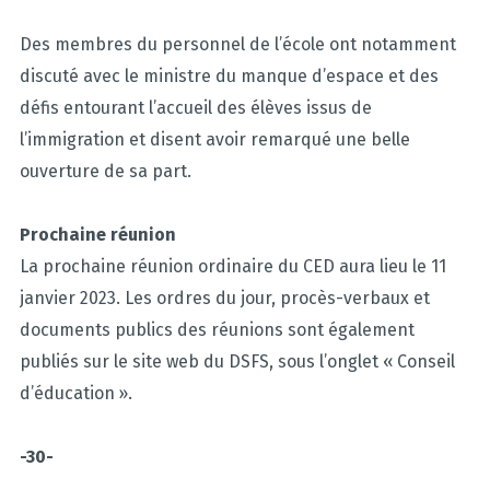
Des membres du personnel de l’école ont notamment
discuté avec le ministre du manque d’espace et des
défis entourant l’accueil des élèves issus de
l’immigration et disent avoir remarqué une belle
ouverture de sa part.
Prochaine réunion
La prochaine réunion ordinaire du CED aura lieu le 11
janvier 2023. Les ordres du jour, procès-verbaux et
documents publics des réunions sont également
publiés sur le site web du DSFS, sous l’onglet « Conseil
d’éducation ».
-30-