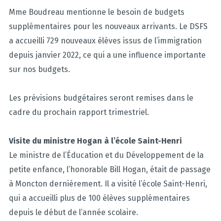
Mme Boudreau mentionne le besoin de budgets
supplémentaires pour les nouveaux arrivants. Le DSFS
a accueilli 729 nouveaux élèves issus de l’immigration
depuis janvier 2022, ce qui a une influence importante
sur nos budgets.
Les prévisions budgétaires seront remises dans le
cadre du prochain rapport trimestriel.
Visite du ministre Hogan à l’école Saint-Henri
Le ministre de l’Éducation et du Développement de la
petite enfance, l’honorable Bill Hogan, était de passage
à Moncton dernièrement. Il a visité l’école Saint-Henri,
qui a accueilli plus de 100 élèves supplémentaires
depuis le début de l’année scolaire.