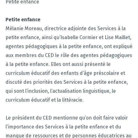
Petite enfance
Petite enfance
Mélanie Moreau, directrice adjointe des Services à la
petite enfance, ainsi qu’Isabelle Cormier et Lise Maillet,
agentes pédagogiques à la petite enfance, ont expliqué
aux membres du CED le rôle des agentes pédagogiques
à la petite enfance. Elles ont aussi présenté le
curriculum éducatif des enfants d’âge préscolaire et
discuté des priorités des Services à la petite enfance,
qui sont l’inclusion, l’actualisation linguistique, le
curriculum éducatif et la littéracie.
Le président du CED mentionne qu’on doit faire valoir
l’importance des Services à la petite enfance et du
manque de ressources et de personnes éducatrices au