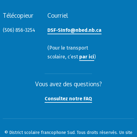
Télécopieur
Courriel
(506) 856-3254
DSF-SInfo@nbed.nb.ca
(Pour le transport
scolaire, c’est
par ici
)
Vous avez des questions?
Consultez notre FAQ
© District scolaire francophone Sud. Tous droits réservés. Un site