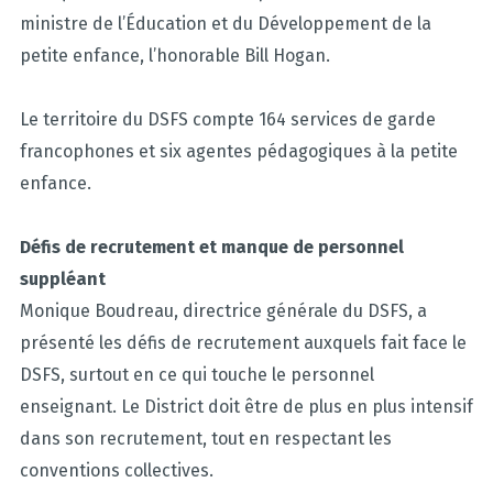
ministre de l’Éducation et du Développement de la
petite enfance, l’honorable Bill Hogan.
Le territoire du DSFS compte 164 services de garde
francophones et six agentes pédagogiques à la petite
enfance.
Défis de recrutement et manque de personnel
suppléant
Monique Boudreau, directrice générale du DSFS, a
présenté les défis de recrutement auxquels fait face le
DSFS, surtout en ce qui touche le personnel
enseignant. Le District doit être de plus en plus intensif
dans son recrutement, tout en respectant les
conventions collectives.