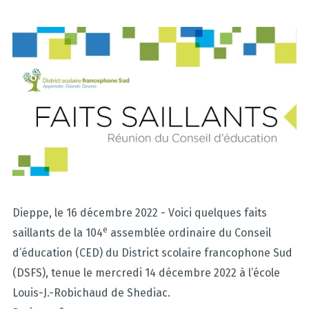
Dieppe, le 16 décembre 2022 - Voici quelques faits
e
saillants de la 104
assemblée ordinaire du Conseil
d’éducation (CED) du District scolaire francophone Sud
(DSFS), tenue le mercredi 14 décembre 2022 à l’école
Louis-J.-Robichaud de Shediac.