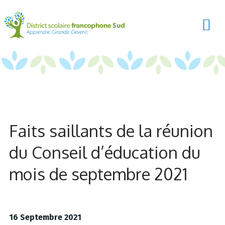
Faits saillants de la réunion
du Conseil d’éducation du
mois de septembre 2021
16 Septembre 2021