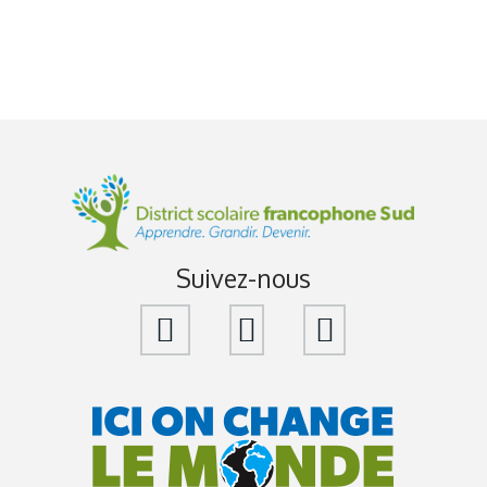
Suivez-nous