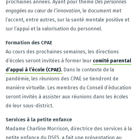
prochaines années. Ayant pour thème
Des personnes
engagées au cœur de l’innovation
, le document met
l’accent, entre autres, sur la santé mentale positive et
sur l’appui et la valorisation du personnel.
Formation des CPAE
Au cours des prochaines semaines, les directions
d’écoles seront invitées à former leur
comité parental
d’appui à l’école (CPAE).
Dans le contexte de la
pandémie, les réunions des CPAE se tiendront de
manière virtuelle. Les membres du Conseil d’éducation
seront invités à assister aux réunions dans les écoles
de leur sous-district.
Services à la petite enfance
Madame Charline Morrison, directrice des services à la
petite enfance du DSFS, a fait une présentation au