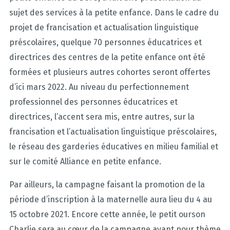
sujet des services à la petite enfance. Dans le cadre du
projet de francisation et actualisation linguistique
préscolaires, quelque 70 personnes éducatrices et
directrices des centres de la petite enfance ont été
formées et plusieurs autres cohortes seront offertes
d’ici mars 2022. Au niveau du perfectionnement
professionnel des personnes éducatrices et
directrices, l’accent sera mis, entre autres, sur la
francisation et l’actualisation linguistique préscolaires,
le réseau des garderies éducatives en milieu familial et
sur le comité Alliance en petite enfance.
Par ailleurs, la campagne faisant la promotion de la
période d’inscription à la maternelle aura lieu du 4 au
15 octobre 2021. Encore cette année, le petit ourson
Charlie sera au cœur de la campagne ayant pour thème