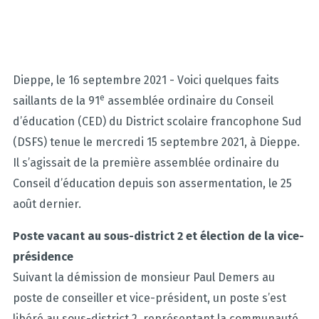
Dieppe, le 16 septembre 2021 - Voici quelques faits
e
saillants de la 91
assemblée ordinaire du Conseil
d’éducation (CED) du District scolaire francophone Sud
(DSFS) tenue le mercredi 15 septembre 2021, à Dieppe.
Il s’agissait de la première assemblée ordinaire du
Conseil d’éducation depuis son assermentation, le 25
août dernier.
Poste vacant au sous-district 2 et élection de la vice-
présidence
Suivant la démission de monsieur Paul Demers au
poste de conseiller et vice-président, un poste s’est
libéré au sous-district 2, représentant la communauté