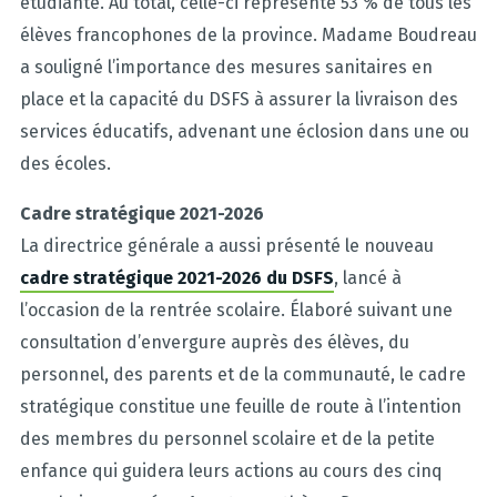
étudiante. Au total, celle-ci représente 53 % de tous les
élèves francophones de la province. Madame Boudreau
a souligné l’importance des mesures sanitaires en
place et la capacité du DSFS à assurer la livraison des
services éducatifs, advenant une éclosion dans une ou
des écoles.
Cadre stratégique 2021-2026
La directrice générale a aussi présenté le nouveau
cadre stratégique 2021-2026 du DSFS
, lancé à
l’occasion de la rentrée scolaire. Élaboré suivant une
consultation d’envergure auprès des élèves, du
personnel, des parents et de la communauté, le cadre
stratégique constitue une feuille de route à l’intention
des membres du personnel scolaire et de la petite
enfance qui guidera leurs actions au cours des cinq