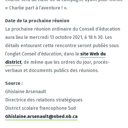
« Charlie part à l’aventure ! ».
Date de la prochaine réunion
La prochaine réunion ordinaire du Conseil d’éducation
aura lieu le mercredi 13 octobre 2021, à 18 h 30. Les
détails entourant cette rencontre seront publiés sous
l’onglet
Conseil d’éducation
, dans le
site Web du
district
, de même que les ordres du jour, procès-
verbaux et documents publics des réunions.
Source :
Ghislaine Arsenault
Directrice des relations stratégiques
District scolaire francophone Sud
Ghislaine.arsenault@nbed.nb.ca