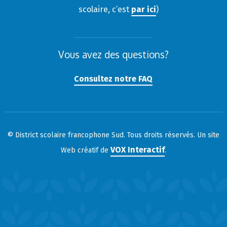
scolaire, c’est
par ici
)
Vous avez des questions?
Consultez notre FAQ
© District scolaire francophone Sud. Tous droits réservés. Un site
VOX Interactif
Web créatif de
.