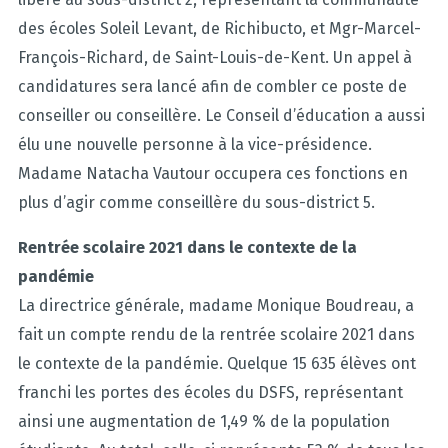
des écoles Soleil Levant, de Richibucto, et Mgr-Marcel-
François-Richard, de Saint-Louis-de-Kent. Un appel à
candidatures sera lancé afin de combler ce poste de
conseiller ou conseillère. Le Conseil d’éducation a aussi
élu une nouvelle personne à la vice-présidence.
Madame Natacha Vautour occupera ces fonctions en
plus d’agir comme conseillère du sous-district 5.
Rentrée scolaire 2021 dans le contexte de la
pandémie
La directrice générale, madame Monique Boudreau, a
fait un compte rendu de la rentrée scolaire 2021 dans
le contexte de la pandémie. Quelque 15 635 élèves ont
franchi les portes des écoles du DSFS, représentant
ainsi une augmentation de 1,49 % de la population