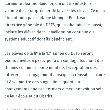
Cormier et Jeanne Boucher, qui ont manifesté la
volonté de se rapprocher de la voix des élèves. Ce qui a
été entendu par madame Monique Boudreau,
directrice générale du DSFS, qui souhaitait, elle-aussi,
inclure les élèves dans l’amélioration continue du
système éducatif dont ils bénéficient.
e
e
Les élèves de la 8
à la 12
année du DSFS seront
bientôt invités à participer à un sondage touchant des
thèmes comme la santé mentale, l’acceptation des
différences, l’engagement ainsi que la réussite scolaire
et à soumettre des suggestions quant aux
changements que ces derniers aimeraient voir au sein
de leur école et du District.