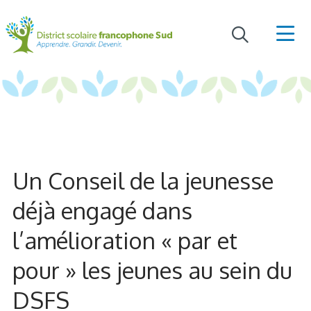
Un Conseil de la jeunesse
déjà engagé dans
l’amélioration « par et
pour » les jeunes au sein du
DSFS