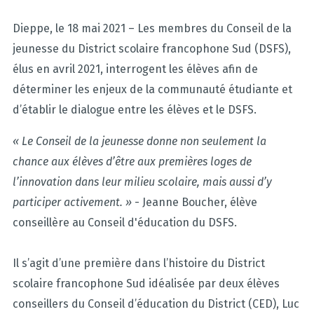
Dieppe, le 18 mai 2021 – Les membres du Conseil de la
jeunesse du District scolaire francophone Sud (DSFS),
élus en avril 2021, interrogent les élèves afin de
déterminer les enjeux de la communauté étudiante et
d’établir le dialogue entre les élèves et le DSFS.
« Le Conseil de la jeunesse donne non seulement la
chance aux élèves d’être aux premières loges de
l’innovation dans leur milieu scolaire, mais aussi d’y
participer activement. »
- Jeanne Boucher, élève
conseillère au Conseil d'éducation du DSFS.
Il s’agit d’une première dans l’histoire du District
scolaire francophone Sud idéalisée par deux élèves
conseillers du Conseil d’éducation du District (CED), Luc