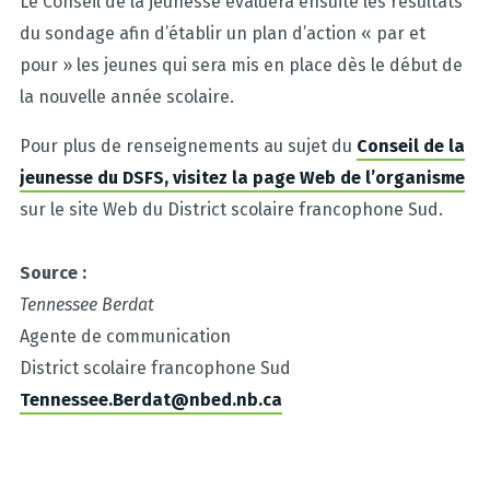
Le Conseil de la jeunesse évaluera ensuite les résultats
du sondage afin d’établir un plan d’action « par et
pour » les jeunes qui sera mis en place dès le début de
la nouvelle année scolaire.
Pour plus de renseignements au sujet du
Conseil de la
jeunesse du DSFS, visitez la page Web de l’organisme
sur le site Web du District scolaire francophone Sud.
Source :
Tennessee Berdat
Agente de communication
District scolaire francophone Sud
Tennessee.Berdat@nbed.nb.ca