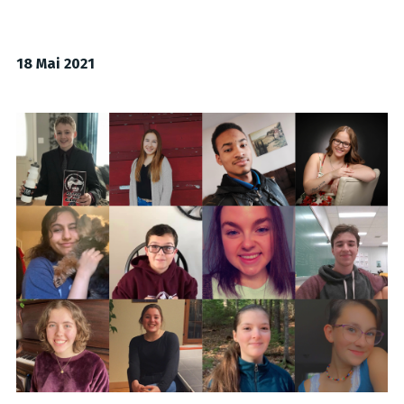
18 Mai 2021