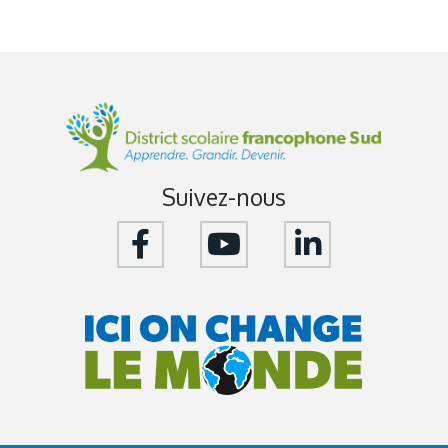
Suivez-nous