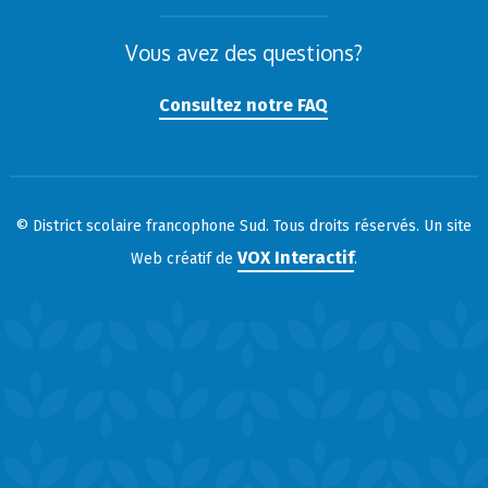
Vous avez des questions?
Consultez notre FAQ
© District scolaire francophone Sud. Tous droits réservés. Un site
VOX Interactif
Web créatif de
.