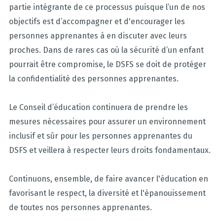
partie intégrante de ce processus puisque l’un de nos
objectifs est d’accompagner et d'encourager les
personnes apprenantes à en discuter avec leurs
proches. Dans de rares cas où la sécurité d’un enfant
pourrait être compromise, le DSFS se doit de protéger
la confidentialité des personnes apprenantes.
Le Conseil d’éducation continuera de prendre les
mesures nécessaires pour assurer un environnement
inclusif et sûr pour les personnes apprenantes du
DSFS et veillera à respecter leurs droits fondamentaux.
Continuons, ensemble, de faire avancer l'éducation en
favorisant le respect, la diversité et l'épanouissement
de toutes nos personnes apprenantes.