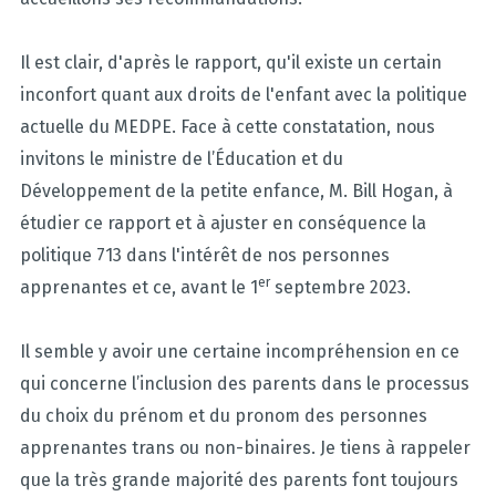
Il est clair, d'après le rapport, qu'il existe un certain
inconfort quant aux droits de l'enfant avec la politique
actuelle du MEDPE. Face à cette constatation, nous
invitons le ministre de l’Éducation et du
Développement de la petite enfance, M. Bill Hogan, à
étudier ce rapport et à ajuster en conséquence la
politique 713 dans l'intérêt de nos personnes
er
apprenantes et ce, avant le 1
septembre 2023.
Il semble y avoir une certaine incompréhension en ce
qui concerne l’inclusion des parents dans le processus
du choix du prénom et du pronom des personnes
apprenantes trans ou non-binaires. Je tiens à rappeler
que la très grande majorité des parents font toujours