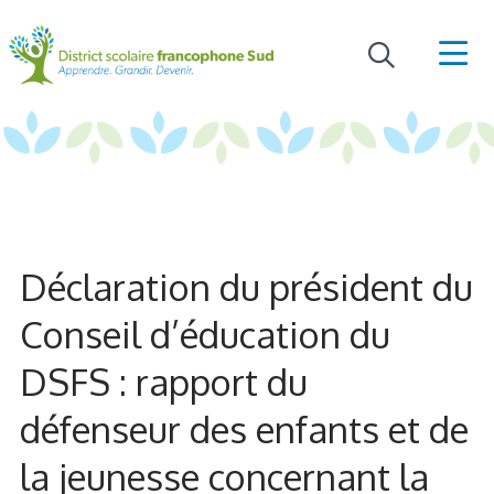
Déclaration du président du
Conseil d’éducation du
DSFS : rapport du
défenseur des enfants et de
la jeunesse concernant la