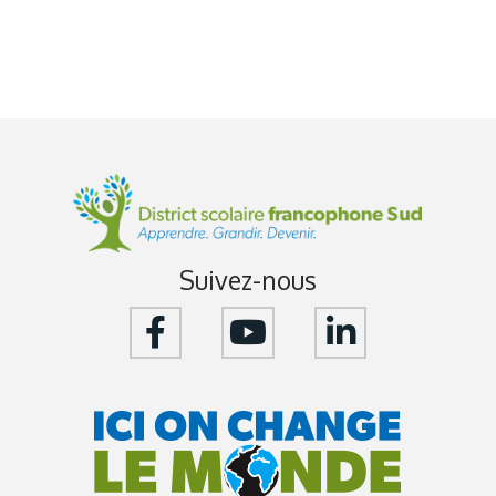
Suivez-nous