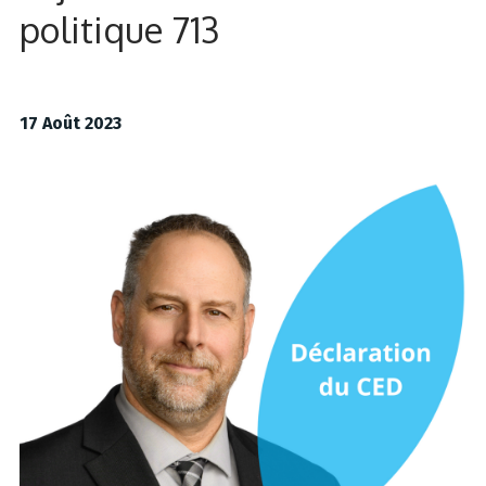
politique 713
17 Août 2023