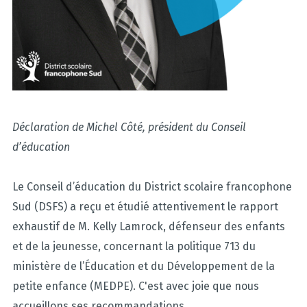
Déclaration de Michel Côté, président du Conseil
d’éducation
Le Conseil d’éducation du District scolaire francophone
Sud (DSFS) a reçu et étudié attentivement le rapport
exhaustif de M. Kelly Lamrock, défenseur des enfants
et de la jeunesse, concernant la politique 713 du
ministère de l’Éducation et du Développement de la
petite enfance (MEDPE). C'est avec joie que nous
accueillons ses recommandations.