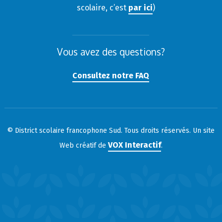
scolaire, c’est
par ici
)
Vous avez des questions?
Consultez notre FAQ
© District scolaire francophone Sud. Tous droits réservés. Un site
VOX Interactif
Web créatif de
.