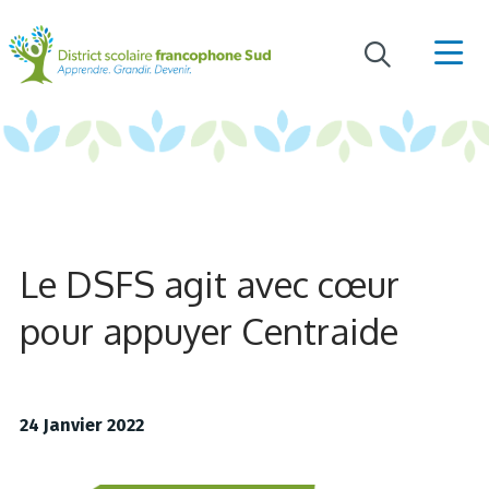
Le DSFS agit avec cœur
pour appuyer Centraide
24 Janvier 2022