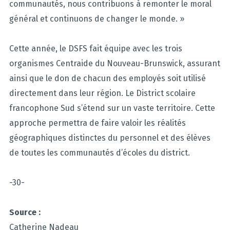
communautés, nous contribuons à remonter le moral
général et continuons de changer le monde. »
Cette année, le DSFS fait équipe avec les trois
organismes Centraide du Nouveau-Brunswick, assurant
ainsi que le don de chacun des employés soit utilisé
directement dans leur région. Le District scolaire
francophone Sud s’étend sur un vaste territoire. Cette
approche permettra de faire valoir les réalités
géographiques distinctes du personnel et des élèves
de toutes les communautés d’écoles du district.
-30-
Source :
Catherine Nadeau