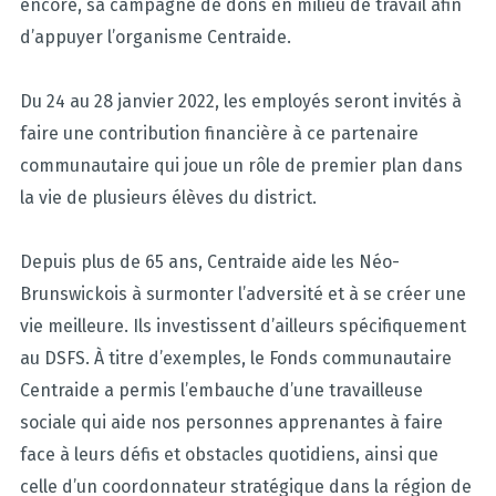
encore, sa campagne de dons en milieu de travail afin
d’appuyer l’organisme Centraide.
Du 24 au 28 janvier 2022, les employés seront invités à
faire une contribution financière à ce partenaire
communautaire qui joue un rôle de premier plan dans
la vie de plusieurs élèves du district.
Depuis plus de 65 ans, Centraide aide les Néo-
Brunswickois à surmonter l’adversité et à se créer une
vie meilleure. Ils investissent d’ailleurs spécifiquement
au DSFS. À titre d’exemples, le Fonds communautaire
Centraide a permis l’embauche d’une travailleuse
sociale qui aide nos personnes apprenantes à faire
face à leurs défis et obstacles quotidiens, ainsi que
celle d’un coordonnateur stratégique dans la région de