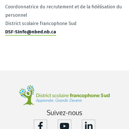
Coordonnatrice du recrutement et de la fidélisation du
personnel
District scolaire francophone Sud
DSF-SInfo@nbed.nb.ca
Suivez-nous