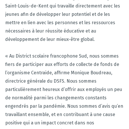
Saint-Louis-de-Kent qui travaille directement avec les
jeunes afin de développer leur potentiel et de les
mettre en lien avec les personnes et les ressources
nécessaires à leur réussite éducative et au
développement de leur mieux-être global.
« Au District scolaire francophone Sud, nous sommes
fiers de participer aux efforts de collecte de fonds de
l’organisme Centraide, affirme Monique Boudreau,
directrice générale du DSFS. Nous sommes
particulièrement heureux d’offrir aux employés un peu
de normalité parmi les changements constants
engendrés par la pandémie. Nous sommes d’avis qu’en
travaillant ensemble, et en contribuant à une cause
positive qui a un impact concret dans nos