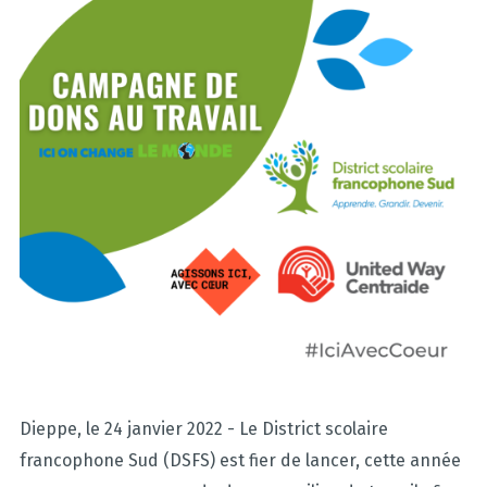
Dieppe, le 24 janvier 2022 - Le District scolaire
francophone Sud (DSFS) est fier de lancer, cette année