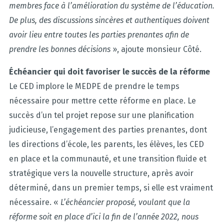
membres face à l’amélioration du système de l’éducation.
De plus, des discussions sincères et authentiques doivent
avoir lieu entre toutes les parties prenantes afin de
prendre les bonnes décisions
», ajoute monsieur Côté.
Échéancier qui doit favoriser le succès de la réforme
Le CED implore le MEDPE de prendre le temps
nécessaire pour mettre cette réforme en place. Le
succès d’un tel projet repose sur une planification
judicieuse, l’engagement des parties prenantes, dont
les directions d’école, les parents, les élèves, les CED
en place et la communauté, et une transition fluide et
stratégique vers la nouvelle structure, après avoir
déterminé, dans un premier temps, si elle est vraiment
nécessaire. «
L’échéancier proposé, voulant que la
réforme soit en place d’ici la fin de l’année 2022, nous