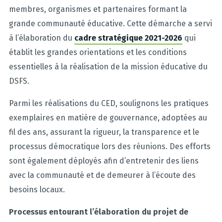
membres, organismes et partenaires formant la
grande communauté éducative. Cette démarche a servi
à l’élaboration du
cadre stratégique 2021-2026
qui
établit les grandes orientations et les conditions
essentielles à la réalisation de la mission éducative du
DSFS.
Parmi les réalisations du CED, soulignons les pratiques
exemplaires en matière de gouvernance, adoptées au
fil des ans, assurant la rigueur, la transparence et le
processus démocratique lors des réunions. Des efforts
sont également déployés afin d’entretenir des liens
avec la communauté et de demeurer à l’écoute des
besoins locaux.
Processus entourant l’élaboration du projet de