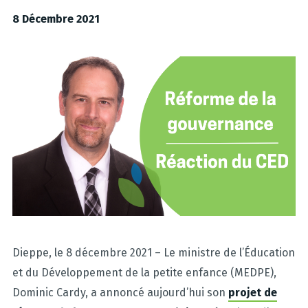
8 Décembre 2021
Dieppe, le 8 décembre 2021 – Le ministre de l’Éducation
et du Développement de la petite enfance (MEDPE),
Dominic Cardy, a annoncé aujourd’hui son
projet de