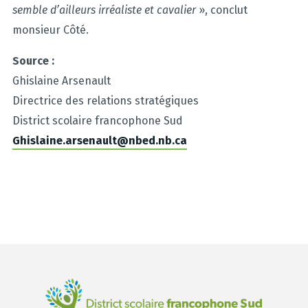
semble d’ailleurs irréaliste et cavalier
», conclut
monsieur Côté.
Source :
Ghislaine Arsenault
Directrice des relations stratégiques
District scolaire francophone Sud
Ghislaine.arsenault@nbed.nb.ca