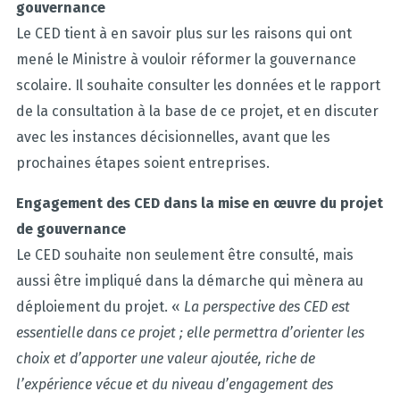
gouvernance
Le CED tient à en savoir plus sur les raisons qui ont
mené le Ministre à vouloir réformer la gouvernance
scolaire. Il souhaite consulter les données et le rapport
de la consultation à la base de ce projet, et en discuter
avec les instances décisionnelles, avant que les
prochaines étapes soient entreprises.
Engagement des CED dans la mise en œuvre du projet
de gouvernance
Le CED souhaite non seulement être consulté, mais
aussi être impliqué dans la démarche qui mènera au
déploiement du projet. «
La perspective des CED est
essentielle dans ce projet ; elle permettra d’orienter les
choix et d’apporter une valeur ajoutée, riche de
l’expérience vécue et du niveau d’engagement des