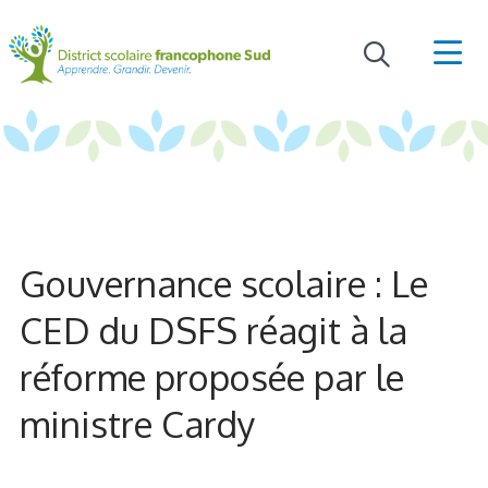
Gouvernance scolaire : Le
CED du DSFS réagit à la
réforme proposée par le
ministre Cardy