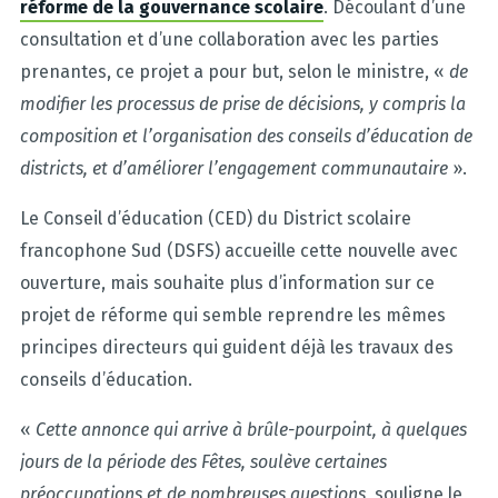
réforme de la gouvernance scolaire
. Découlant d’une
consultation et d’une collaboration avec les parties
prenantes, ce projet a pour but, selon le ministre, «
de
modifier les processus de prise de décisions, y compris la
composition et l’organisation des conseils d’éducation de
districts, et d’améliorer l’engagement communautaire
».
Le Conseil d’éducation (CED) du District scolaire
francophone Sud (DSFS) accueille cette nouvelle avec
ouverture, mais souhaite plus d’information sur ce
projet de réforme qui semble reprendre les mêmes
principes directeurs qui guident déjà les travaux des
conseils d’éducation.
«
Cette annonce qui arrive à brûle-pourpoint, à quelques
jours de la période des Fêtes, soulève certaines
préoccupations et de nombreuses questions
, souligne le