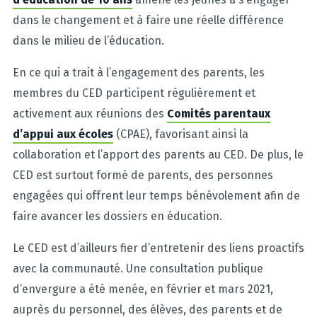
dans le changement et à faire une réelle différence
dans le milieu de l’éducation.
En ce qui a trait à l’engagement des parents, les
membres du CED participent régulièrement et
activement aux réunions des
Comités parentaux
d’appui aux écoles
(CPAE), favorisant ainsi la
collaboration et l’apport des parents au CED. De plus, le
CED est surtout formé de parents, des personnes
engagées qui offrent leur temps bénévolement afin de
faire avancer les dossiers en éducation.
Le CED est d’ailleurs fier d’entretenir des liens proactifs
avec la communauté. Une consultation publique
d’envergure a été menée, en février et mars 2021,
auprès du personnel, des élèves, des parents et de