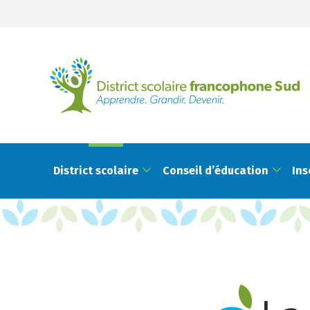
District scolaire
Conseil d’éducation
Ins