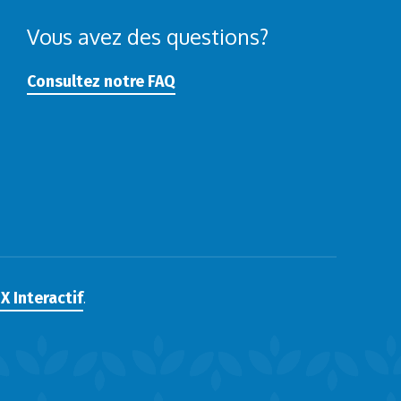
Vous avez des questions?
Consultez notre FAQ
X Interactif
.