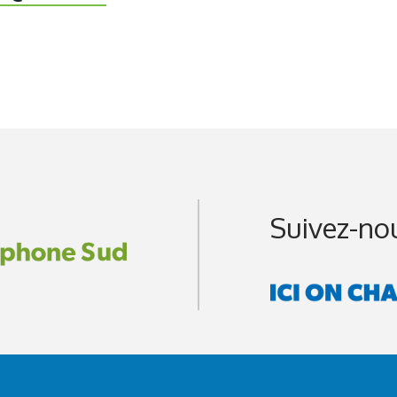
Suivez-no