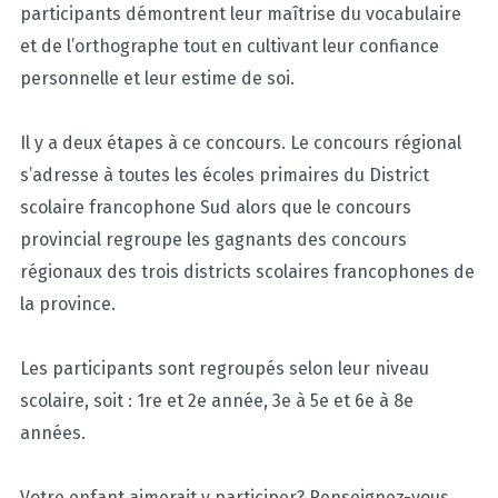
participants démontrent leur maîtrise du vocabulaire
et de l’orthographe tout en cultivant leur confiance
personnelle et leur estime de soi.
Il y a deux étapes à ce concours. Le concours régional
s’adresse à toutes les écoles primaires du District
scolaire francophone Sud alors que le concours
provincial regroupe les gagnants des concours
régionaux des trois districts scolaires francophones de
la province.
Les participants sont regroupés selon leur niveau
scolaire, soit : 1re et 2e année, 3e à 5e et 6e à 8e
années.
Votre enfant aimerait y participer? Renseignez-vous