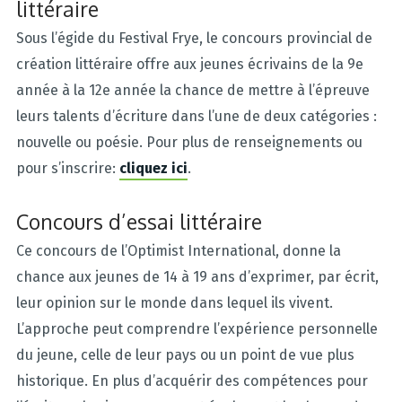
littéraire
Sous l’égide du Festival Frye, le concours provincial de
création littéraire offre aux jeunes écrivains de la 9e
année à la 12e année la chance de mettre à l’épreuve
leurs talents d’écriture dans l’une de deux catégories :
nouvelle ou poésie. Pour plus de renseignements ou
pour s’inscrire:
cliquez ici
.
Concours d’essai littéraire
Ce concours de l’Optimist International, donne la
chance aux jeunes de 14 à 19 ans d’exprimer, par écrit,
leur opinion sur le monde dans lequel ils vivent.
L’approche peut comprendre l’expérience personnelle
du jeune, celle de leur pays ou un point de vue plus
historique. En plus d’acquérir des compétences pour