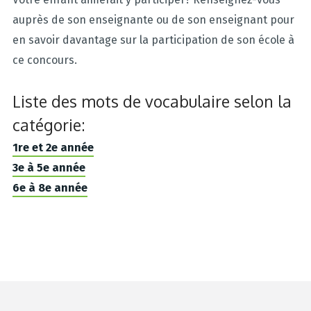
auprès de son enseignante ou de son enseignant pour
en savoir davantage sur la participation de son école à
ce concours.
Liste des mots de vocabulaire selon la
catégorie:
1re et 2e année
3e à 5e année
6e à 8e année