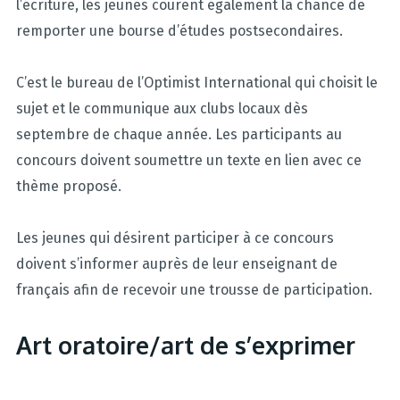
l’écriture, les jeunes courent également la chance de
remporter une bourse d’études postsecondaires.
C’est le bureau de l’Optimist International qui choisit le
sujet et le communique aux clubs locaux dès
septembre de chaque année. Les participants au
concours doivent soumettre un texte en lien avec ce
thème proposé.
Les jeunes qui désirent participer à ce concours
doivent s’informer auprès de leur enseignant de
français afin de recevoir une trousse de participation.
Art oratoire/art de s’exprimer