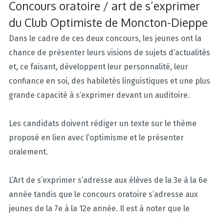
Concours oratoire / art de s’exprimer
du Club Optimiste de Moncton-Dieppe
Dans le cadre de ces deux concours, les jeunes ont la
chance de présenter leurs visions de sujets d’actualités
et, ce faisant, développent leur personnalité, leur
confiance en soi, des habiletés linguistiques et une plus
grande capacité à s’exprimer devant un auditoire.
Les candidats doivent rédiger un texte sur le thème
proposé en lien avec l’optimisme et le présenter
oralement.
L’Art de s’exprimer s’adresse aux élèves de la 3e à la 6e
année tandis que le concours oratoire s’adresse aux
jeunes de la 7e à la 12e année. Il est à noter que le