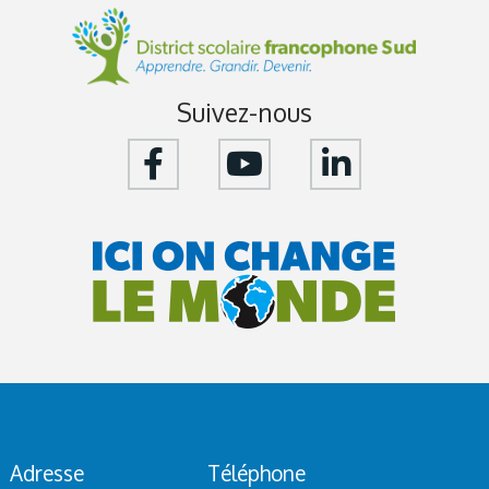
Suivez-nous
Adresse
Téléphone