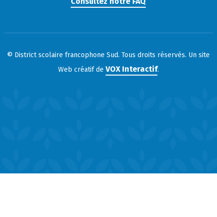
Consultez notre FAQ
© District scolaire francophone Sud. Tous droits réservés. Un site
VOX Interactif
Web créatif de
.