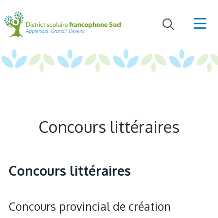
Concours littéraires
Concours littéraires
Concours provincial de création