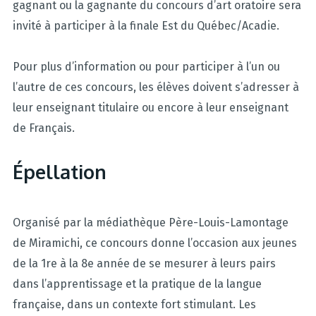
gagnant ou la gagnante du concours d’art oratoire sera
invité à participer à la finale Est du Québec/Acadie.
Pour plus d’information ou pour participer à l’un ou
l’autre de ces concours, les élèves doivent s’adresser à
leur enseignant titulaire ou encore à leur enseignant
de Français.
Épellation
Organisé par la médiathèque Père-Louis-Lamontage
de Miramichi, ce concours donne l’occasion aux jeunes
de la 1re à la 8e année de se mesurer à leurs pairs
dans l’apprentissage et la pratique de la langue
française, dans un contexte fort stimulant. Les